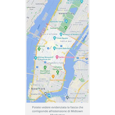
Potete vedere evidenziata la fascia che
corrisponde all’estensione di Midtown
Manhattan