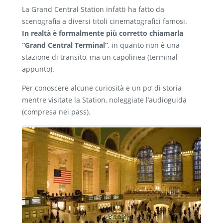
La Grand Central Station infatti ha fatto da
scenografia a diversi titoli cinematografici famosi.
In realtà è formalmente più corretto chiamarla
“Grand Central Terminal”
, in quanto non è una
stazione di transito, ma un capolinea (terminal
appunto).
Per conoscere alcune curiosità e un po’ di storia
mentre visitate la Station, noleggiate l’audioguida
(compresa nei pass).