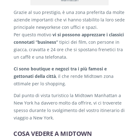
Grazie al suo prestigio, è una zona preferita da molte
aziende importanti che vi hanno stabilito la loro sede
principale newyorkese con uffici e spazi.
Per questo motivo
vi si possono apprezzare i classici
connotati “business”
tipici dei film, con persone in
giacca, cravatta e 24 ore che si spostano frenetici tra
un caffè e una telefonata.
Ci sono boutique e negozi tra i più famosi e
gettonati della città
, il che rende Midtown zona
ottimale per lo shopping.
Dal punto di vista turistico la Midtown Manhattan a
New York ha davvero molto da offrire, vi ci troverete
spesso durante lo svolgimento del vostro itinerario di
viaggio a New York.
COSA VEDERE A MIDTOWN