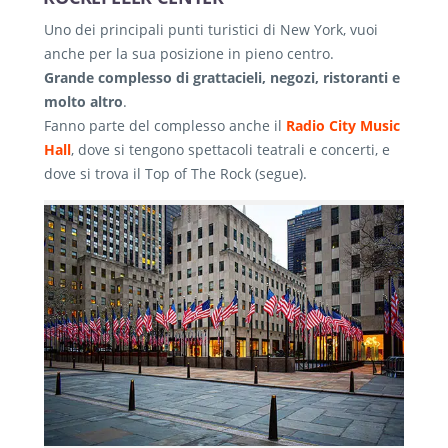
Uno dei principali punti turistici di New York, vuoi
anche per la sua posizione in pieno centro.
Grande complesso di grattacieli, negozi, ristoranti e
molto altro
.
Fanno parte del complesso anche il
Radio City Music
Hall
, dove si tengono spettacoli teatrali e concerti, e
dove si trova il Top of The Rock (segue).