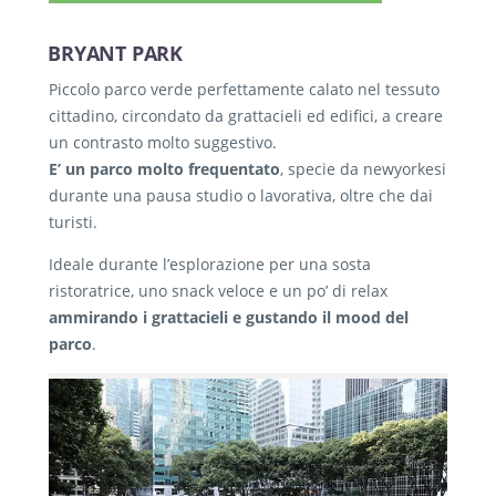
BRYANT PARK
Piccolo parco verde perfettamente calato nel tessuto
cittadino, circondato da grattacieli ed edifici, a creare
un contrasto molto suggestivo.
E’ un parco molto frequentato
, specie da newyorkesi
durante una pausa studio o lavorativa, oltre che dai
turisti.
Ideale durante l’esplorazione per una sosta
ristoratrice, uno snack veloce e un po’ di relax
ammirando i grattacieli e gustando il mood del
parco
.