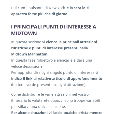
E’ il cuore pulsante di New York,
e la sera lo si
apprezza forse più che di giorno
.
I PRINCIPALI PUNTI DI INTERESSE A
MIDTOWN
In questa sezione vi
elenco le principali attrazioni
turistiche e punti di interesse presenti nella
Midtown Manhattan
.
In questa fase l’obiettivo è elencarle e dare una
veloce descrizione.
Per approfondire ogni singolo punto di interesse vi
indico il link al relativo articolo di approfondimento
(bottone verde presente su ogni attrazione).
Come distribuire le varie attrazioni nel vostro
itinerario lo valuterete dopo, ci sono troppe variabili
per stilarvi una unica soluzione.
Per alcune situazioni vi lascio qualche dritta mentre