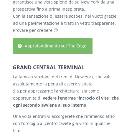
garantisce una vista splendida su New York da una
prospettiva fino a prima inesplorata.
Con la sensazione di essere sospesi nel vuoto grazie
ad una pavimentazione a tratti in vetro trasparente.
Provare per credere 🙂
Approfondimento sul The Edge
GRAND CENTRAL TERMINAL
La famosa stazione dei treni di New York, che vale
assolutamente la pena di essere visitata.
Sia per apprezzarne l’architettura, sia come
opportunità di
vedere l’enorme “incrocio di vite” che
ogni secondo avviene al suo interno
.
Una volta entrati vi accorgerete che l’immenso atrio
con l’orologio al centro l’avete già visto in qualche
film.