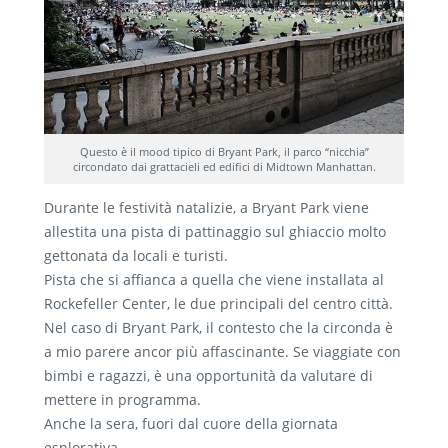
Questo è il mood tipico di Bryant Park, il parco “nicchia”
circondato dai grattacieli ed edifici di Midtown Manhattan.
Durante le festività natalizie, a Bryant Park viene
allestita una pista di pattinaggio sul ghiaccio molto
gettonata da locali e turisti.
Pista che si affianca a quella che viene installata al
Rockefeller Center, le due principali del centro città.
Nel caso di Bryant Park, il contesto che la circonda è
a mio parere ancor più affascinante. Se viaggiate con
bimbi e ragazzi, è una opportunità da valutare di
mettere in programma.
Anche la sera, fuori dal cuore della giornata
esplorativa.