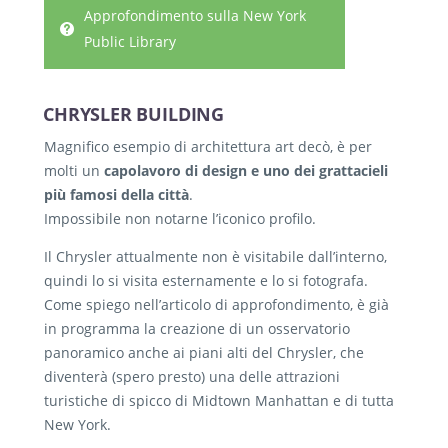
Approfondimento sulla New York
Public Library
CHRYSLER BUILDING
Magnifico esempio di architettura art decò, è per
molti un
capolavoro di design e uno dei grattacieli
più famosi della città
.
Impossibile non notarne l’iconico profilo.
Il Chrysler attualmente non è visitabile dall’interno,
quindi lo si visita esternamente e lo si fotografa.
Come spiego nell’articolo di approfondimento, è già
in programma la creazione di un osservatorio
panoramico anche ai piani alti del Chrysler, che
diventerà (spero presto) una delle attrazioni
turistiche di spicco di Midtown Manhattan e di tutta
New York.