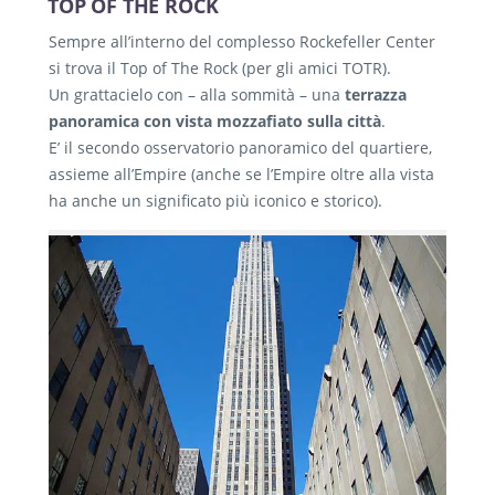
TOP OF THE ROCK
Sempre all’interno del complesso Rockefeller Center
si trova il Top of The Rock (per gli amici TOTR).
Un grattacielo con – alla sommità – una
terrazza
panoramica con vista mozzafiato sulla città
.
E’ il secondo osservatorio panoramico del quartiere,
assieme all’Empire (anche se l’Empire oltre alla vista
ha anche un significato più iconico e storico).