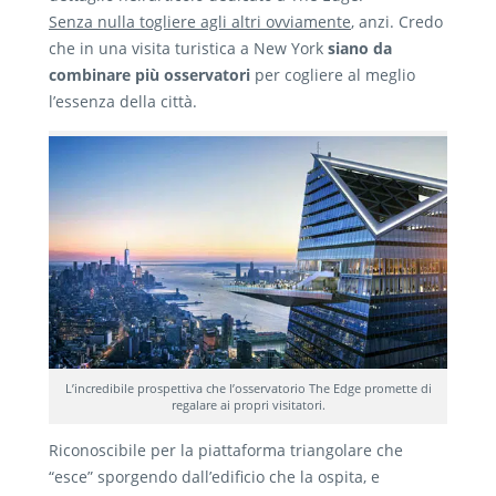
Senza nulla togliere agli altri ovviamente
, anzi. Credo
che in una visita turistica a New York
siano da
combinare più osservatori
per cogliere al meglio
l’essenza della città.
L’incredibile prospettiva che l’osservatorio The Edge promette di
regalare ai propri visitatori.
Riconoscibile per la piattaforma triangolare che
“esce” sporgendo dall’edificio che la ospita, e