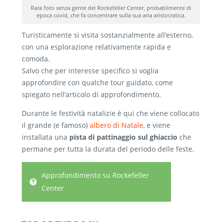
Rara foto senza gente del Rockefeller Center, probabilmente di
epoca covid, che fa concentrare sulla sua aria aristocratica.
Turisticamente si visita sostanzialmente all’esterno,
con una esplorazione relativamente rapida e
comoda.
Salvo che per interesse specifico si voglia
approfondire con qualche tour guidato, come
spiegato nell’articolo di approfondimento.
Durante le festività natalizie è qui che viene collocato
il grande (e famoso)
albero di Natale
, e viene
installata una
pista di pattinaggio sul ghiaccio
che
permane per tutta la durata del periodo delle feste.
Approfondimento su Rockefeller
Center