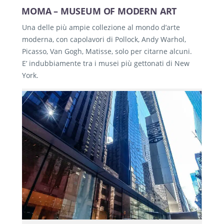
MOMA – MUSEUM OF MODERN ART
Una delle più ampie collezione al mondo d’arte
moderna, con capolavori di Pollock, Andy Warhol,
Picasso, Van Gogh, Matisse, solo per citarne alcuni.
E’ indubbiamente tra i musei più gettonati di New
York.