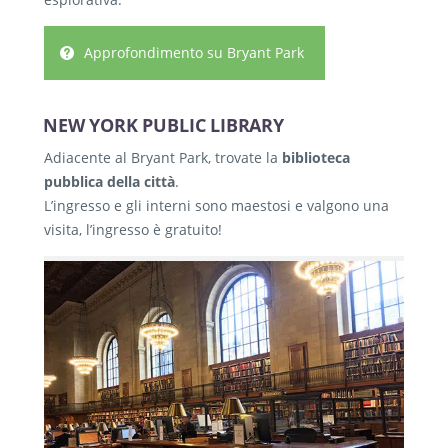
Approfondimento su Bryant Park
NEW YORK PUBLIC LIBRARY
Adiacente al Bryant Park, trovate la
biblioteca
pubblica della città
.
L’ingresso e gli interni sono maestosi e valgono una
visita, l’ingresso è gratuito!