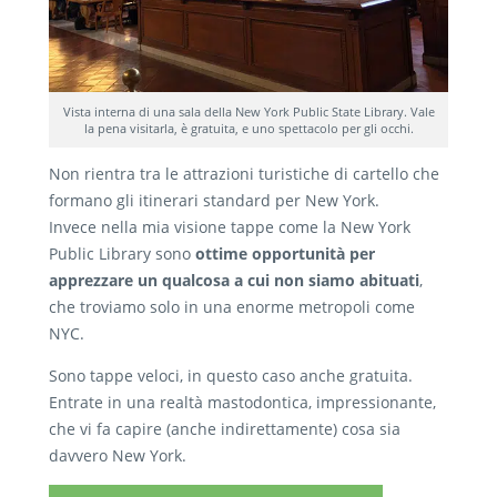
Vista interna di una sala della New York Public State Library. Vale
la pena visitarla, è gratuita, e uno spettacolo per gli occhi.
Non rientra tra le attrazioni turistiche di cartello che
formano gli itinerari standard per New York.
Invece nella mia visione tappe come la New York
Public Library sono
ottime opportunità per
apprezzare un qualcosa a cui non siamo abituati
,
che troviamo solo in una enorme metropoli come
NYC.
Sono tappe veloci, in questo caso anche gratuita.
Entrate in una realtà mastodontica, impressionante,
che vi fa capire (anche indirettamente) cosa sia
davvero New York.