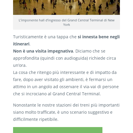
L’imponente hall d’ingresso del Grand Central Terminal di New
York
Turisticamente è una tappa che
si innesta bene negli
itinerari
.
Non è una visita impegnativa
. Diciamo che se
approfondita (quindi con audioguida) richiede circa
un’ora.
La cosa che ritengo più interessante e di impatto da
fare, dopo aver visitato gli ambienti, è fermarsi un
attimo in un angolo ad osservare il via-vai di persone
che si incrociano al Grand Central Terminal.
Nonostante le nostre stazioni dei treni più importanti
siano molto trafficate, è uno scenario suggestivo e
difficilmente ripetibile.