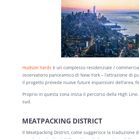
Hudson Yards
è un complesso residenziale / commerciale
osservatorio panoramico di New York – l’attrazione di 
il progetto prevede nuove future espansioni dell’area, fin
Proprio in questa zona inizia il percorso della High Line
sud.
MEATPACKING DISTRICT
Il Meatpacking District, come suggerisce la traduzione 