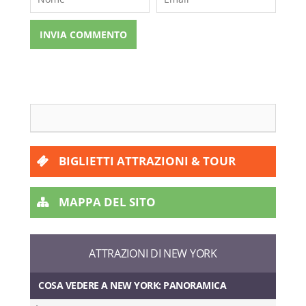
BIGLIETTI ATTRAZIONI & TOUR
MAPPA DEL SITO
ATTRAZIONI DI NEW YORK
COSA VEDERE A NEW YORK: PANORAMICA