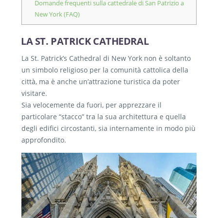
Domande frequenti sulla cattedrale di San Patrizio a
New York (FAQ)
LA ST. PATRICK CATHEDRAL
La St. Patrick’s Cathedral di New York non è soltanto
un simbolo religioso per la comunità cattolica della
città, ma è anche un’attrazione turistica da poter
visitare.
Sia velocemente da fuori, per apprezzare il
particolare “stacco” tra la sua architettura e quella
degli edifici circostanti, sia internamente in modo più
approfondito.