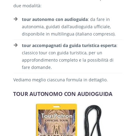
due modalità:
tour autonomo con audioguida
: da fare in
autonomia, guidati dall’audioguida ufficiale,
disponibile in multilingua (italiano compreso).
tour accompagnati da guida turistica esperta
:
classico tour con guida turistica, per un
approfondimento completo e la possibilità di
fare domande.
Vediamo meglio ciascuna formula in dettaglio.
TOUR AUTONOMO CON AUDIOGUIDA