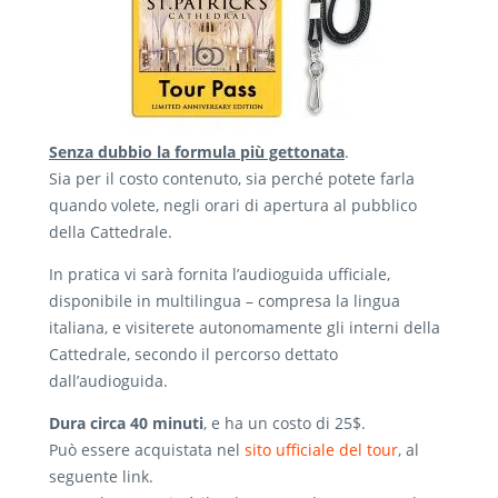
Senza dubbio la formula più gettonata
.
Sia per il costo contenuto, sia perché potete farla
quando volete, negli orari di apertura al pubblico
della Cattedrale.
In pratica vi sarà fornita l’audioguida ufficiale,
disponibile in multilingua – compresa la lingua
italiana, e visiterete autonomamente gli interni della
Cattedrale, secondo il percorso dettato
dall’audioguida.
Dura circa 40 minuti
, e ha un costo di 25$.
Può essere acquistata nel
sito ufficiale del tour
, al
seguente link.