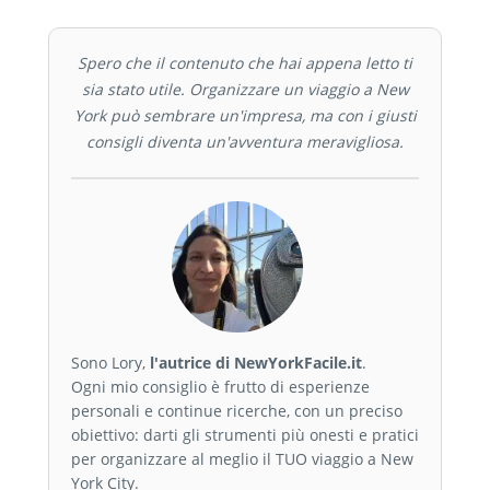
Spero che il contenuto che hai appena letto ti
sia stato utile. Organizzare un viaggio a New
York può sembrare un'impresa, ma con i giusti
consigli diventa un'avventura meravigliosa.
Sono Lory,
l'autrice di NewYorkFacile.it
.
Ogni mio consiglio è frutto di esperienze
personali e continue ricerche, con un preciso
obiettivo: darti gli strumenti più onesti e pratici
per organizzare al meglio il TUO viaggio a New
York City.