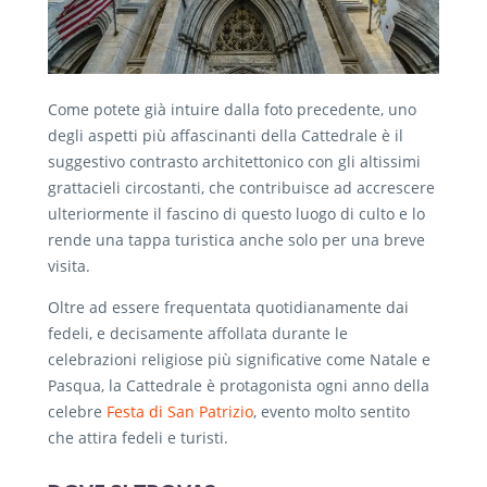
Come potete già intuire dalla foto precedente, uno
degli aspetti più affascinanti della Cattedrale è il
suggestivo contrasto architettonico con gli altissimi
grattacieli circostanti, che contribuisce ad accrescere
ulteriormente il fascino di questo luogo di culto e lo
rende una tappa turistica anche solo per una breve
visita.
Oltre ad essere frequentata quotidianamente dai
fedeli, e decisamente affollata durante le
celebrazioni religiose più significative come Natale e
Pasqua, la Cattedrale è protagonista ogni anno della
celebre
Festa di San Patrizio
, evento molto sentito
che attira fedeli e turisti.