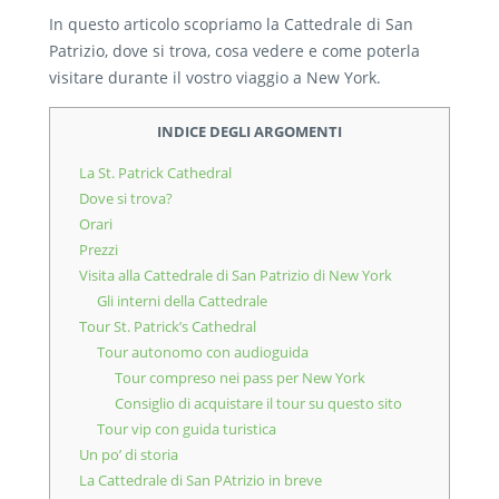
In questo articolo scopriamo la Cattedrale di San
Patrizio, dove si trova, cosa vedere e come poterla
visitare durante il vostro viaggio a New York.
INDICE DEGLI ARGOMENTI
La St. Patrick Cathedral
Dove si trova?
Orari
Prezzi
Visita alla Cattedrale di San Patrizio di New York
Gli interni della Cattedrale
Tour St. Patrick’s Cathedral
Tour autonomo con audioguida
Tour compreso nei pass per New York
Consiglio di acquistare il tour su questo sito
Tour vip con guida turistica
Un po’ di storia
La Cattedrale di San PAtrizio in breve