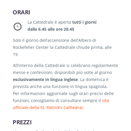
ORARI
La Cattedrale è aperta
tutti i giorni
dalle 6.45 alle ore 20.45
Solo il giorno dell’accensione dell’Albero di
Rockefeller Center la Cattedrale chiude prima, alle
19.
All’interno della Cattedrale si celebrano regolarmente
messe e confessioni, disponibili più volte al giorno
esclusivamente in lingua inglese
. La domenica è
prevista anche una funzione in lingua spagnola.
Per informazioni aggiornate sugli orari precisi delle
funzioni, consigliamo di consultare sempre il
sito
ufficiale della St. Patrick’s Cathedral
.
PREZZI