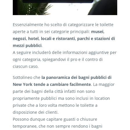
Essenzialmente ho scelto di categorizzare le toilette
aperte a tutti in sei categorie principali:
musei,
negozi, hotel, locali e ristoranti, parchi e stazioni di
mezzi pubblici
.
A seguire includerò delle informazioni aggiuntive per
ogni categoria, spiegandovi il pro e il contro di
ciascun caso.
Sottolineo che
la panoramica dei bagni pubblici di
New York tende a cambiare facilmente
. La maggior
parte dei bagni della città infatti non sono
propriamente pubblici ma sono inclusi in location
private che a loro volta mettono le toilette a
disposizione dei clienti.
Possono dunque capitare guasti o chiusure
temporanee, che non sempre rendono i bagni