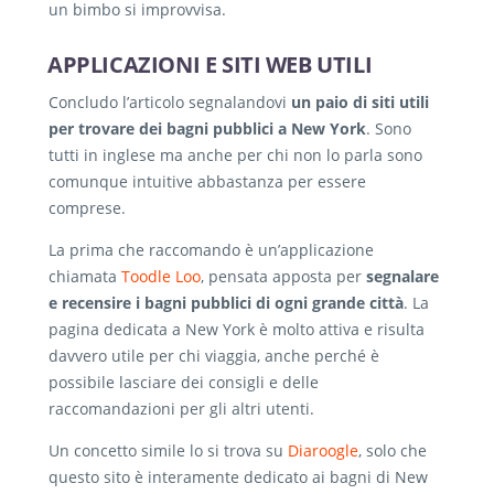
un bimbo si improvvisa.
APPLICAZIONI E SITI WEB UTILI
Concludo l’articolo segnalandovi
un paio di siti utili
per trovare dei bagni pubblici a New York
. Sono
tutti in inglese ma anche per chi non lo parla sono
comunque intuitive abbastanza per essere
comprese.
La prima che raccomando è un’applicazione
chiamata
Toodle Loo
, pensata apposta per
segnalare
e recensire i bagni pubblici di ogni grande città
. La
pagina dedicata a New York è molto attiva e risulta
davvero utile per chi viaggia, anche perché è
possibile lasciare dei consigli e delle
raccomandazioni per gli altri utenti.
Un concetto simile lo si trova su
Diaroogle
, solo che
questo sito è interamente dedicato ai bagni di New