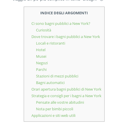
INDICE DEGLI ARGOMENTI
Ci sono bagni pubblici a New York?
Curiosità
Dove trovare i bagni pubblici a New York
Locali e ristoranti
Hotel
Musei
Negozi
Parchi
Stazioni di mezzi pubblici
Bagni automatici
Orari apertura bagni pubblici di New York
Strategia e consigli per i bagni a New York
Pensate alle vostre abitudini
Nota per bimbi piccoli
Applicazioni e siti web utili