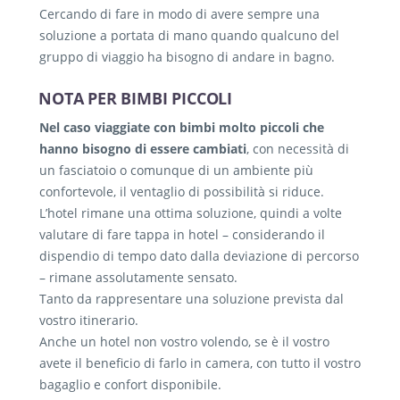
Cercando di fare in modo di avere sempre una
soluzione a portata di mano quando qualcuno del
gruppo di viaggio ha bisogno di andare in bagno.
NOTA PER BIMBI PICCOLI
Nel caso viaggiate con bimbi molto piccoli che
hanno bisogno di essere cambiati
, con necessità di
un fasciatoio o comunque di un ambiente più
confortevole, il ventaglio di possibilità si riduce.
L’hotel rimane una ottima soluzione, quindi a volte
valutare di fare tappa in hotel – considerando il
dispendio di tempo dato dalla deviazione di percorso
– rimane assolutamente sensato.
Tanto da rappresentare una soluzione prevista dal
vostro itinerario.
Anche un hotel non vostro volendo, se è il vostro
avete il beneficio di farlo in camera, con tutto il vostro
bagaglio e confort disponibile.