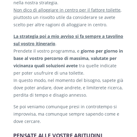
nella nostra strategia.
Non dico di alloggiare in centro per il fattore toilette
,
piuttosto un risvolto utile da considerare se avete
scelto per altre ragioni di alloggiare in centro.
La strategia poi a mio avviso si fa sempre a tavolino
sul vostro itinerario
.
Prendete il vostro programma, e
giorno per giorno in
base al vostro percorso di massima, valutate per
vicinanza quali soluzioni avete
tra quelle indicate
per poter usufruire di una toilette.
In questo modo, nel momento del bisogno, sapete già
dove poter andare, dove andrete, e limiterete ricerca,
perdita di tempo e disagio annesso.
Se poi veniamo comunque presi in controtempo si
improvvisa, ma comunque sempre sapendo come e
dove cercare.
PENSATE ALLE VOSTRE ABITUDINI