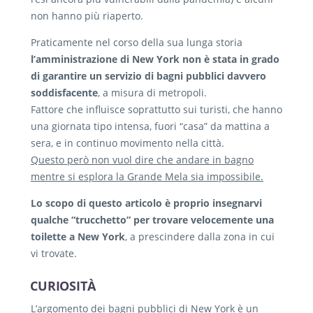
non hanno più riaperto.
Praticamente nel corso della sua lunga storia
l’amministrazione di New York non è stata in grado
di garantire un servizio di bagni pubblici davvero
soddisfacente
, a misura di metropoli.
Fattore che influisce soprattutto sui turisti, che hanno
una giornata tipo intensa, fuori “casa” da mattina a
sera, e in continuo movimento nella città.
Questo però non vuol dire che andare in bagno
mentre si esplora la Grande Mela sia impossibile.
Lo scopo di questo articolo è proprio insegnarvi
qualche “trucchetto” per trovare velocemente una
toilette a New York
, a prescindere dalla zona in cui
vi trovate.
CURIOSITÀ
L’argomento dei bagni pubblici di New York è un