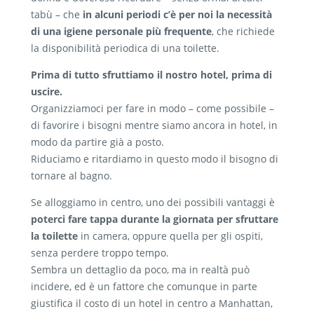
tabù – che
in alcuni periodi c’è per noi la necessità
di una igiene personale più frequente
, che richiede
la disponibilità periodica di una toilette.
Prima di tutto sfruttiamo il nostro hotel, prima di
uscire.
Organizziamoci per fare in modo – come possibile –
di favorire i bisogni mentre siamo ancora in hotel, in
modo da partire già a posto.
Riduciamo e ritardiamo in questo modo il bisogno di
tornare al bagno.
Se alloggiamo in centro, uno dei possibili vantaggi è
poterci fare tappa durante la giornata per sfruttare
la toilette
in camera, oppure quella per gli ospiti,
senza perdere troppo tempo.
Sembra un dettaglio da poco, ma in realtà può
incidere, ed è un fattore che comunque in parte
giustifica il costo di un hotel in centro a Manhattan,