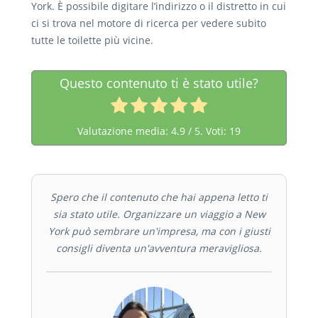
York. È possibile digitare l’indirizzo o il distretto in cui
ci si trova nel motore di ricerca per vedere subito
tutte le toilette più vicine.
Questo contenuto ti è stato utile?
Valutazione media:
4.9
/ 5. Voti:
19
Spero che il contenuto che hai appena letto ti
sia stato utile. Organizzare un viaggio a New
York può sembrare un'impresa, ma con i giusti
consigli diventa un'avventura meravigliosa.