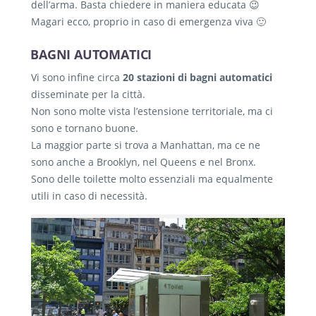
dell’arma. Basta chiedere in maniera educata 😉
Magari ecco, proprio in caso di emergenza viva 🙂
BAGNI AUTOMATICI
Vi sono infine circa
20 stazioni di bagni automatici
disseminate per la città.
Non sono molte vista l’estensione territoriale, ma ci
sono e tornano buone.
La maggior parte si trova a Manhattan, ma ce ne
sono anche a Brooklyn, nel Queens e nel Bronx.
Sono delle toilette molto essenziali ma equalmente
utili in caso di necessità.