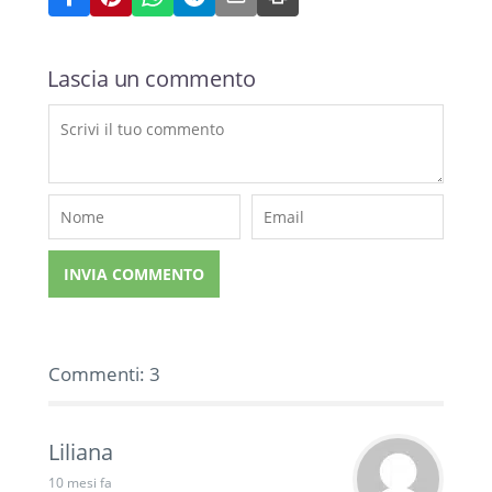
Lascia un commento
Commenti: 3
Liliana
10 mesi fa