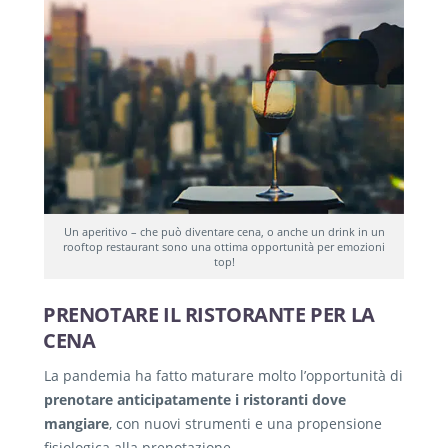
Un aperitivo – che può diventare cena, o anche un drink in un
rooftop restaurant sono una ottima opportunità per emozioni
top!
PRENOTARE IL RISTORANTE PER LA
CENA
La pandemia ha fatto maturare molto l’opportunità di
prenotare anticipatamente i ristoranti dove
mangiare
, con nuovi strumenti e una propensione
fisiologica alla prenotazione.