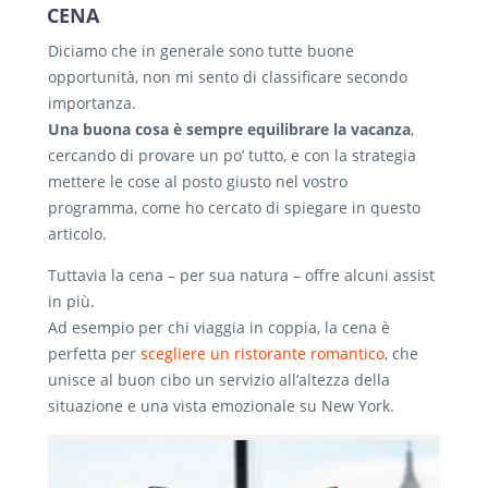
CENA
Diciamo che in generale sono tutte buone
opportunità, non mi sento di classificare secondo
importanza.
Una buona cosa è sempre equilibrare la vacanza
,
cercando di provare un po’ tutto, e con la strategia
mettere le cose al posto giusto nel vostro
programma, come ho cercato di spiegare in questo
articolo.
Tuttavia la cena – per sua natura – offre alcuni assist
in più.
Ad esempio per chi viaggia in coppia, la cena è
perfetta per
scegliere un ristorante romantico
, che
unisce al buon cibo un servizio all’altezza della
situazione e una vista emozionale su New York.