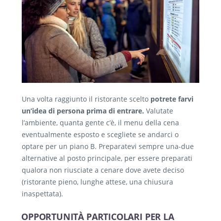
Una volta raggiunto il ristorante scelto
potrete farvi
un’idea di persona prima di entrare.
Valutate
l’ambiente, quanta gente c’è, il menu della cena
eventualmente esposto e scegliete se andarci o
optare per un piano B. Preparatevi sempre una-due
alternative al posto principale, per essere preparati
qualora non riusciate a cenare dove avete deciso
(ristorante pieno, lunghe attese, una chiusura
inaspettata).
OPPORTUNITÀ PARTICOLARI PER LA