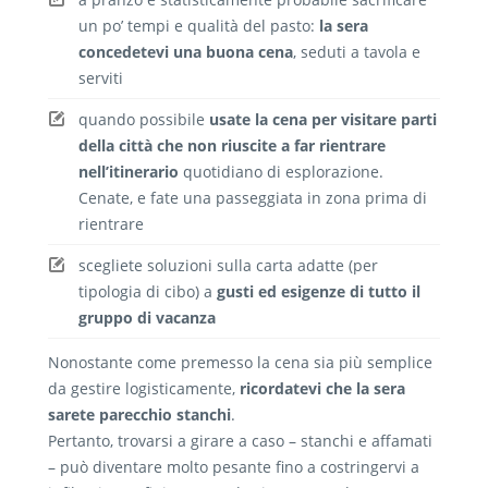
un po’ tempi e qualità del pasto:
la sera
concedetevi una buona cena
, seduti a tavola e
serviti
quando possibile
usate la cena per visitare parti
della città che non riuscite a far rientrare
nell’itinerario
quotidiano di esplorazione.
Cenate, e fate una passeggiata in zona prima di
rientrare
scegliete soluzioni sulla carta adatte (per
tipologia di cibo) a
gusti ed esigenze di tutto il
gruppo di vacanza
Nonostante come premesso la cena sia più semplice
da gestire logisticamente,
ricordatevi che la sera
sarete parecchio stanchi
.
Pertanto, trovarsi a girare a caso – stanchi e affamati
– può diventare molto pesante fino a costringervi a