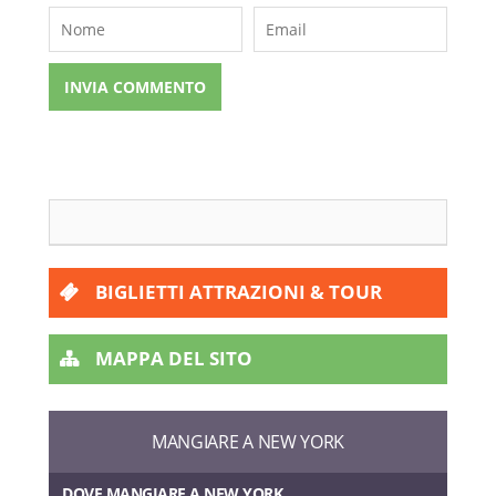
BIGLIETTI ATTRAZIONI & TOUR
MAPPA DEL SITO
MANGIARE A NEW YORK
DOVE MANGIARE A NEW YORK