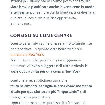
infilarvi per sfinimento nel primo posto che trovate.
Siate bravi a pianificare anche le varie cene in modo
intelligente
, pur sempre con la libertà poi di divagare
qualora in loco ci sia qualche opportunità
interessante.
CONSIGLI SU COME CENARE
Questo paragrafo rischia di essere molto simile – se
non ripetitivo – a quanto visto nell’articolo sul
pranzare a New York
.
Pertanto, dato che pranzo e cena viaggiano a
braccetto,
vi invito a leggere nell’altro articolo le
varie opportunità per una cena a New York
.
Quel che invece sottolineo qui è che
tendenzialmente consiglio la cena come momento
ideale per qualche locale più “importante”
, e di
conseguenza più costoso.
Oppure per mangiare qualcosa di più costoso (è