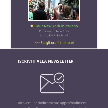
Tour New York in italiano
Per scoprire New York
con guida in italiano!
>>> Scegli ora il tuo tour!
ISCRIVITI ALLA NEWSLETTER
Riceverai periodicamente approfondimenti,