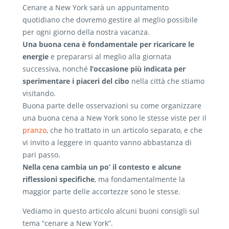
Cenare a New York sarà un appuntamento
quotidiano che dovremo gestire al meglio possibile
per ogni giorno della nostra vacanza.
Una buona cena è fondamentale per ricaricare le
energie
e prepararsi al meglio alla giornata
successiva, nonché
l’occasione più indicata per
sperimentare i piaceri del cibo
nella città che stiamo
visitando.
Buona parte delle osservazioni su come organizzare
una buona cena a New York sono le stesse viste per il
pranzo
, che ho trattato in un articolo separato, e che
vi invito a leggere in quanto vanno abbastanza di
pari passo.
Nella cena cambia un po’ il contesto e alcune
riflessioni specifiche
, ma fondamentalmente la
maggior parte delle accortezze sono le stesse.
Vediamo in questo articolo alcuni buoni consigli sul
tema “cenare a New York”.