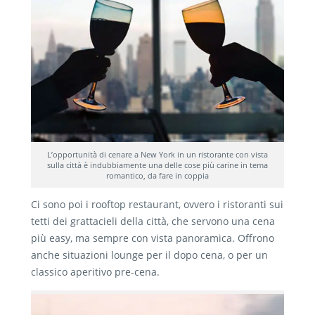
L’opportunità di cenare a New York in un ristorante con vista
sulla città è indubbiamente una delle cose più carine in tema
romantico, da fare in coppia
Ci sono poi i rooftop restaurant, ovvero i ristoranti sui
tetti dei grattacieli della città, che servono una cena
più easy, ma sempre con vista panoramica. Offrono
anche situazioni lounge per il dopo cena, o per un
classico aperitivo pre-cena.