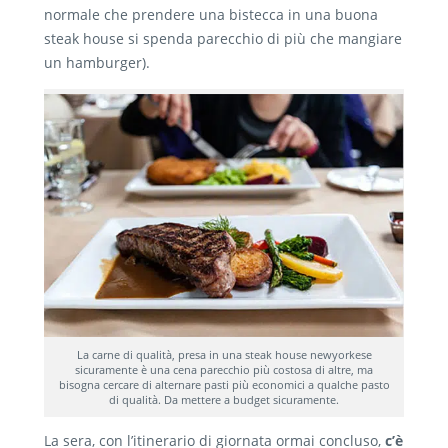
normale che prendere una bistecca in una buona
steak house si spenda parecchio di più che mangiare
un hamburger).
La carne di qualità, presa in una steak house newyorkese
sicuramente è una cena parecchio più costosa di altre, ma
bisogna cercare di alternare pasti più economici a qualche pasto
di qualità. Da mettere a budget sicuramente.
La sera, con l’itinerario di giornata ormai concluso,
c’è