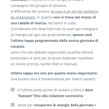
compagnia del gruppo di vacanza.
A differenza del pranzo,
la cena è un po’ più semplice
da organizzare
, in quanto
non si trova nel mezzo di
una tabella di marcia
, ma bensì in coda.
Considerato che New York non ha orari per mangiare
(si mangia ad ogni ora praticamente),
spesso sarà
l’ultima tappa programmata della vostra giornata di
vacanza.
Salvo che non abbiate organizzato qualche attività
particolare la sera per la quale dobbiate rispettare
un orario preciso, sarete liberi e rilassati.
Ultima tappa ma non per questo meno importante.
Una buona cena è fondamentale per diversi aspetti:
è l’ultimo pasto prima di andare a letto e
deve
“bastare” fino alla colazione successiva
serve per
recuperare le energie della giornata
e