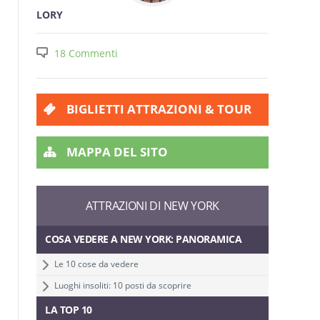
LORY
18 Commenti
BIGLIETTI ATTRAZIONI & TOUR
MAPPA DEL SITO
ATTRAZIONI DI NEW YORK
COSA VEDERE A NEW YORK: PANORAMICA
Le 10 cose da vedere
Luoghi insoliti: 10 posti da scoprire
LA TOP 10