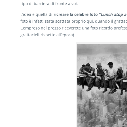
tipo di barriera di fronte a voi.
L’idea è quella di
ricreare la celebre foto “
Lunch atop a
foto è infatti stata scattata proprio qui, quando il gratt
Compreso nel prezzo riceverete una foto ricordo professi
grattacieli rispetto all’epoca).