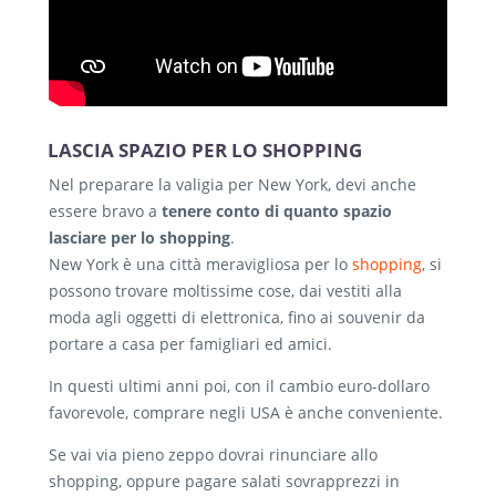
LASCIA SPAZIO PER LO SHOPPING
Nel preparare la valigia per New York, devi anche
essere bravo a
tenere conto di quanto spazio
lasciare per lo shopping
.
New York è una città meravigliosa per lo
shopping
, si
possono trovare moltissime cose, dai vestiti alla
moda agli oggetti di elettronica, fino ai souvenir da
portare a casa per famigliari ed amici.
In questi ultimi anni poi, con il cambio euro-dollaro
favorevole, comprare negli USA è anche conveniente.
Se vai via pieno zeppo dovrai rinunciare allo
shopping, oppure pagare salati sovrapprezzi in