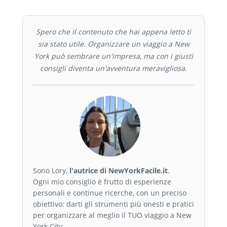
Spero che il contenuto che hai appena letto ti
sia stato utile. Organizzare un viaggio a New
York può sembrare un'impresa, ma con i giusti
consigli diventa un'avventura meravigliosa.
Sono Lory,
l'autrice di NewYorkFacile.it
.
Ogni mio consiglio è frutto di esperienze
personali e continue ricerche, con un preciso
obiettivo: darti gli strumenti più onesti e pratici
per organizzare al meglio il TUO viaggio a New
York City.