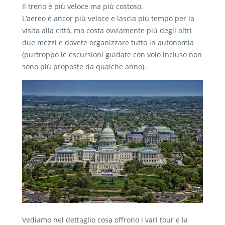
Il treno è più veloce ma più costoso.
L’aereo è ancor più veloce e lascia più tempo per la
visita alla città, ma costa ovviamente più degli altri
due mezzi e dovete organizzare tutto in autonomia
(purtroppo le escursioni guidate con volo incluso non
sono più proposte da qualche anno).
Vediamo nel dettaglio cosa offrono i vari tour e la