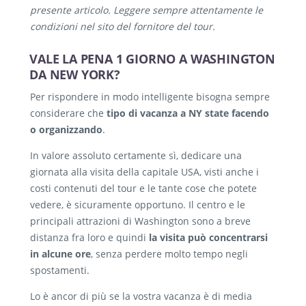
presente articolo. Leggere sempre attentamente le
condizioni nel sito del fornitore del tour.
VALE LA PENA 1 GIORNO A WASHINGTON
DA NEW YORK?
Per rispondere in modo intelligente bisogna sempre
considerare che
tipo di vacanza a NY state facendo
o organizzando
.
In valore assoluto certamente sì, dedicare una
giornata alla visita della capitale USA, visti anche i
costi contenuti del tour e le tante cose che potete
vedere, è sicuramente opportuno. Il centro e le
principali attrazioni di Washington sono a breve
distanza fra loro e quindi
la visita può concentrarsi
in alcune ore
, senza perdere molto tempo negli
spostamenti.
Lo è ancor di più se la vostra vacanza è di media