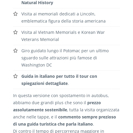
Natural History
Visita ai memoriali dedicati a Lincoln,
emblematica figura della storia americana
Visita al Vietnam Memorials e
Korean War
Veterans Memorial
Giro guidato lungo il Potomac per un ultimo
sguardo sulle attrazioni più famose di
Washington DC
Guida in italiano per tutto il tour con
spiegazioni dettagliate
.
In questa versione con spostamento in autobus,
abbiamo due grandi plus che sono il
prezzo
assolutamente sostenibile
, tutta la visita organizzata
anche nelle tappe, e il
commento sempre prezioso
di una guida turistica che parla italiano
.
Di contro il tempo di percorrenza maggiore in