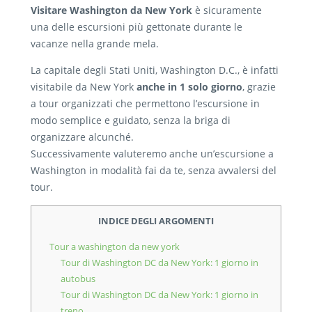
Visitare Washington da New York
è sicuramente
una delle escursioni più gettonate durante le
vacanze nella grande mela.
La capitale degli Stati Uniti, Washington D.C., è infatti
visitabile da New York
anche in 1 solo giorno
, grazie
a tour organizzati che permettono l’escursione in
modo semplice e guidato, senza la briga di
organizzare alcunché.
Successivamente valuteremo anche un’escursione a
Washington in modalità fai da te, senza avvalersi del
tour.
INDICE DEGLI ARGOMENTI
Tour a washington da new york
Tour di Washington DC da New York: 1 giorno in
autobus
Tour di Washington DC da New York: 1 giorno in
treno