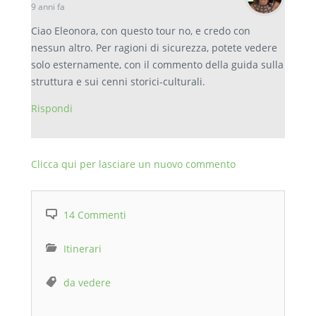
9 anni fa
Ciao Eleonora, con questo tour no, e credo con
nessun altro. Per ragioni di sicurezza, potete vedere
solo esternamente, con il commento della guida sulla
struttura e sui cenni storici-culturali.
Rispondi
Clicca qui per lasciare un nuovo commento
14 Commenti
Itinerari
da vedere