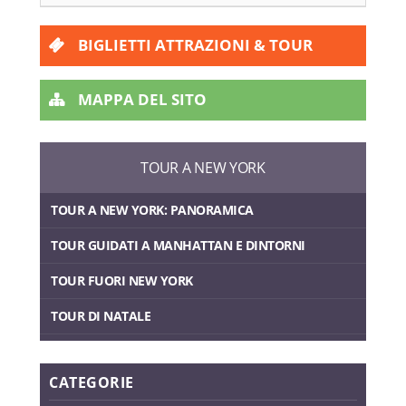
BIGLIETTI ATTRAZIONI & TOUR
MAPPA DEL SITO
TOUR A NEW YORK
TOUR A NEW YORK: PANORAMICA
TOUR GUIDATI A MANHATTAN E DINTORNI
TOUR FUORI NEW YORK
TOUR DI NATALE
CATEGORIE