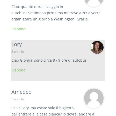
Ciao, quanto dura il viaggio in
autobus? Settimana prossima mi trovo a NY e vorrei
organizzare un giorno a Washington. Grazie
Rispondi
Lory
3 anni fa
Ciao Giorgia, sono circa 8 / 9 ore di autobus
Rispondi
Amedeo
3 anni fa
Salve Lory, ma esiste solo il biglietto
per entrare alla casa bianca? io dovrei andare a