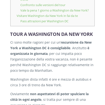
Confronto sulle versioni del tour
Vale la pena 1 giorno a Washington da New York?
Visitare Washington da New York in fai da te
Pass attrazioni per Washington DC
TOUR A WASHINGTON DA NEW YORK
Ci sono molte ragioni per cui un’
escursione da New
York a Washington DC è consigliabile
. Anzitutto
è
organizzata in giornata
, per cui impatta poco
l’organizzazione della vostra vacanza, non è pesante
perché Washington DC si raggiunge relativamente in
poco tempo da Manhattan.
Washington dista infatti 4 ore e mezza di autobus e
circa 3 ore di treno da New York.
Ovviamente
non aspettatevi di poter spulciare la
città in ogni angolo
, si tratta pur sempre di una