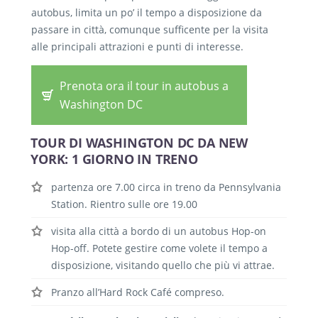
autobus, limita un po’ il tempo a disposizione da
passare in città, comunque sufficente per la visita
alle principali attrazioni e punti di interesse.
Prenota ora il tour in autobus a
Washington DC
TOUR DI WASHINGTON DC DA NEW
YORK: 1 GIORNO IN TRENO
partenza ore 7.00 circa in treno da
Pennsylvania
Station. Rientro sulle ore 19.00
visita alla città a bordo di un autobus Hop-on
Hop-off. Potete gestire come volete il tempo a
disposizione, visitando quello che più vi attrae.
Pranzo all’Hard Rock Café compreso.