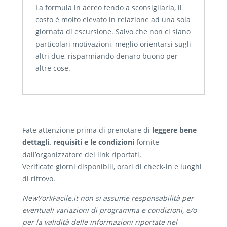
La formula in aereo tendo a sconsigliarla, il
costo è molto elevato in relazione ad una sola
giornata di escursione. Salvo che non ci siano
particolari motivazioni, meglio orientarsi sugli
altri due, risparmiando denaro buono per
altre cose.
Fate attenzione prima di prenotare di
leggere bene
dettagli, requisiti e le condizioni
fornite
dall’organizzatore dei link riportati.
Verificate giorni disponibili, orari di check-in e luoghi
di ritrovo.
NewYorkFacile.it non si assume responsabilità per
eventuali variazioni di programma e condizioni, e/o
per la validità delle informazioni riportate nel