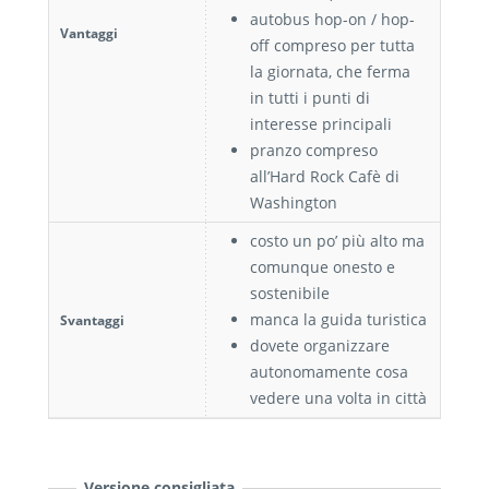
autobus hop-on / hop-
Vantaggi
off compreso per tutta
la giornata, che ferma
in tutti i punti di
interesse principali
pranzo compreso
all’Hard Rock Cafè di
Washington
costo un po’ più alto ma
comunque onesto e
sostenibile
manca la guida turistica
Svantaggi
dovete organizzare
autonomamente cosa
vedere una volta in città
Versione consigliata