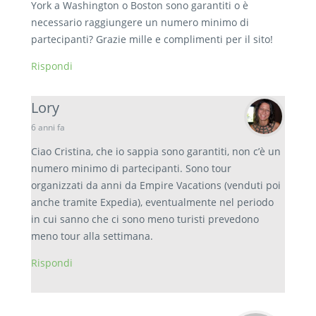
York a Washington o Boston sono garantiti o è
necessario raggiungere un numero minimo di
partecipanti? Grazie mille e complimenti per il sito!
Rispondi
Lory
6 anni fa
Ciao Cristina, che io sappia sono garantiti, non c’è un
numero minimo di partecipanti. Sono tour
organizzati da anni da Empire Vacations (venduti poi
anche tramite Expedia), eventualmente nel periodo
in cui sanno che ci sono meno turisti prevedono
meno tour alla settimana.
Rispondi