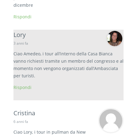
dicembre
Rispondi
Lory
3 anni fa
Ciao Amedeo, i tour all’interno della Casa Bianca
vanno richiesti tramite un membro del congresso e al
momento non vengono organizzati dall’Ambasciata
per turisti.
Rispondi
Cristina
6 anni fa
Ciao Lory, i tour in pullman da New