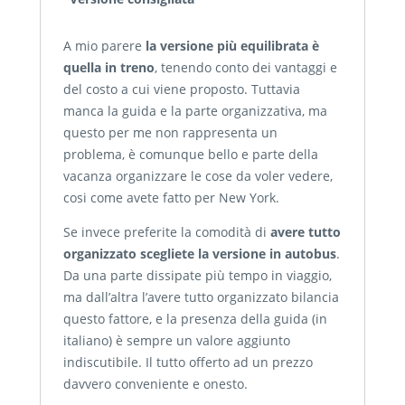
A mio parere
la versione più equilibrata è
quella in treno
, tenendo conto dei vantaggi e
del costo a cui viene proposto. Tuttavia
manca la guida e la parte organizzativa, ma
questo per me non rappresenta un
problema, è comunque bello e parte della
vacanza organizzare le cose da voler vedere,
cosi come avete fatto per New York.
Se invece preferite la comodità di
avere tutto
organizzato scegliete la versione in autobus
.
Da una parte dissipate più tempo in viaggio,
ma dall’altra l’avere tutto organizzato bilancia
questo fattore, e la presenza della guida (in
italiano) è sempre un valore aggiunto
indiscutibile. Il tutto offerto ad un prezzo
davvero conveniente e onesto.