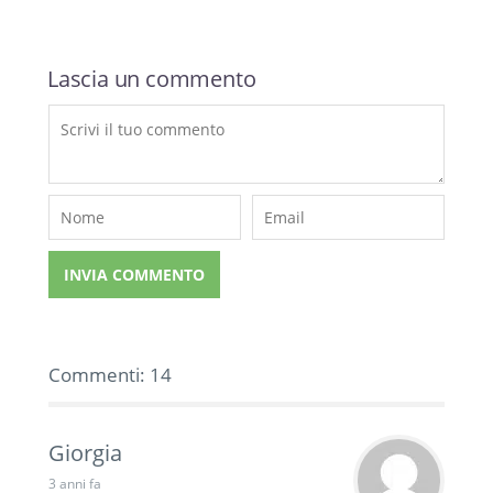
Lascia un commento
Commenti: 14
Giorgia
3 anni fa