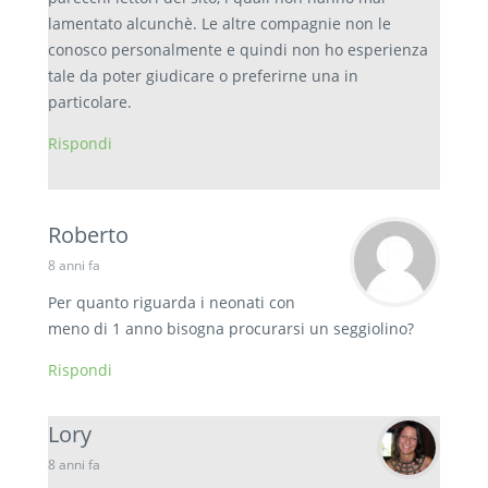
lamentato alcunchè. Le altre compagnie non le
conosco personalmente e quindi non ho esperienza
tale da poter giudicare o preferirne una in
particolare.
Rispondi
Roberto
8 anni fa
Per quanto riguarda i neonati con
meno di 1 anno bisogna procurarsi un seggiolino?
Rispondi
Lory
8 anni fa