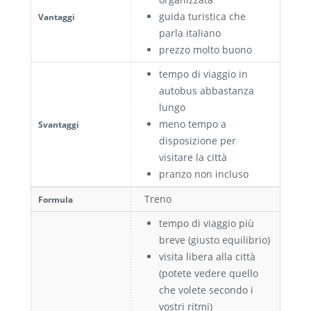
guida turistica che
Vantaggi
parla italiano
prezzo molto buono
tempo di viaggio in
autobus abbastanza
lungo
meno tempo a
Svantaggi
disposizione per
visitare la città
pranzo non incluso
Treno
Formula
tempo di viaggio più
breve (giusto equilibrio)
visita libera alla città
(potete vedere quello
che volete secondo i
vostri ritmi)