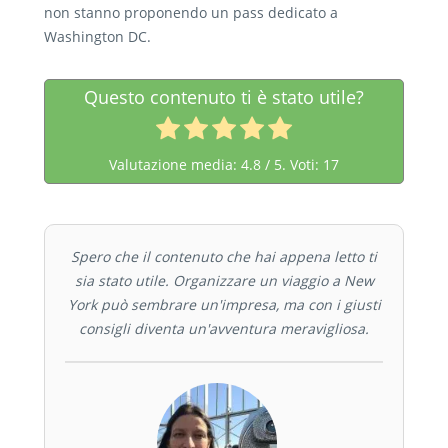
non stanno proponendo un pass dedicato a
Washington DC.
Questo contenuto ti è stato utile?
Valutazione media:
4.8
/ 5. Voti:
17
Spero che il contenuto che hai appena letto ti
sia stato utile. Organizzare un viaggio a New
York può sembrare un'impresa, ma con i giusti
consigli diventa un'avventura meravigliosa.