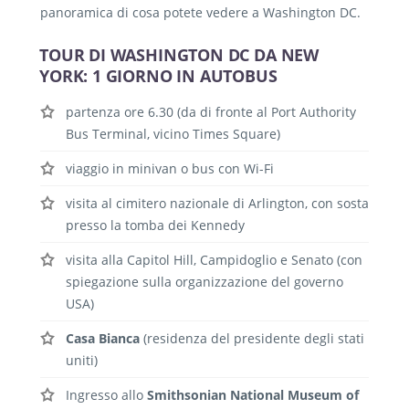
panoramica di cosa potete vedere a Washington DC.
TOUR DI WASHINGTON DC DA NEW
YORK: 1 GIORNO IN AUTOBUS
partenza ore 6.30 (da di fronte al Port Authority
Bus Terminal, vicino Times Square)
viaggio in minivan o bus con Wi-Fi
visita al cimitero nazionale di Arlington, con sosta
presso la tomba dei Kennedy
visita alla Capitol Hill, Campidoglio e Senato (con
spiegazione sulla organizzazione del governo
USA)
Casa Bianca
(residenza del presidente degli stati
uniti)
Ingresso allo
Smithsonian National Museum of