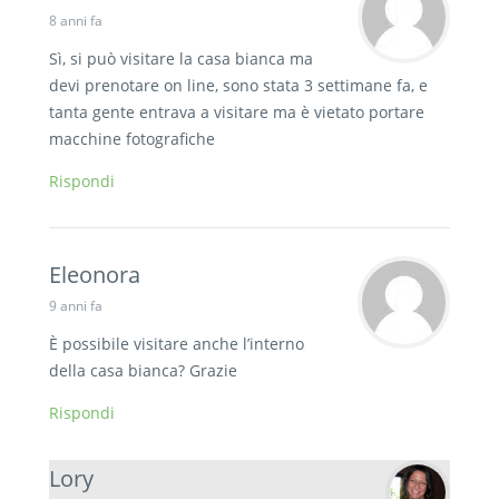
8 anni fa
Sì, si può visitare la casa bianca ma
devi prenotare on line, sono stata 3 settimane fa, e
tanta gente entrava a visitare ma è vietato portare
macchine fotografiche
Rispondi
Eleonora
9 anni fa
È possibile visitare anche l’interno
della casa bianca? Grazie
Rispondi
Lory