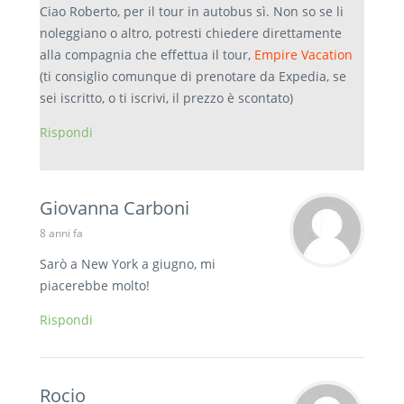
Ciao Roberto, per il tour in autobus sì. Non so se li
noleggiano o altro, potresti chiedere direttamente
alla compagnia che effettua il tour,
Empire Vacation
(ti consiglio comunque di prenotare da Expedia, se
sei iscritto, o ti iscrivi, il prezzo è scontato)
Rispondi
Giovanna Carboni
8 anni fa
Sarò a New York a giugno, mi
piacerebbe molto!
Rispondi
Rocio