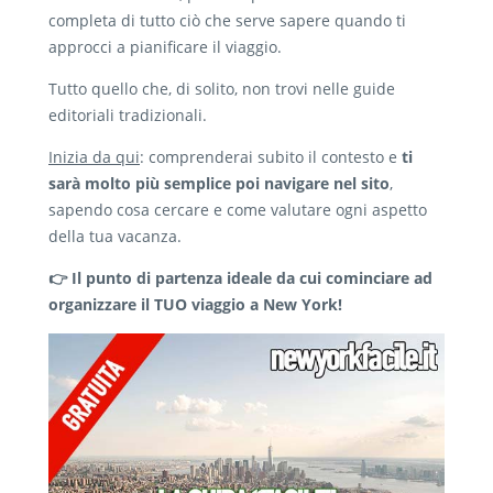
completa di tutto ciò che serve sapere quando ti
approcci a pianificare il viaggio.
Tutto quello che, di solito, non trovi nelle guide
editoriali tradizionali.
Inizia da qui
: comprenderai subito il contesto e
ti
sarà molto più semplice poi navigare nel sito
,
sapendo cosa cercare e come valutare ogni aspetto
della tua vacanza.
👉 Il punto di partenza ideale da cui cominciare ad
organizzare il TUO viaggio a New York!