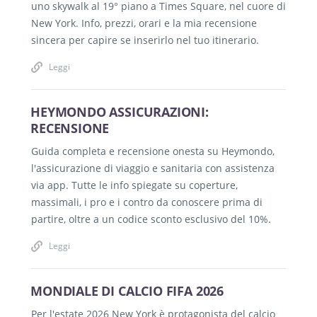
uno skywalk al 19° piano a Times Square, nel cuore di
New York. Info, prezzi, orari e la mia recensione
sincera per capire se inserirlo nel tuo itinerario.
Leggi
HEYMONDO ASSICURAZIONI:
RECENSIONE
Guida completa e recensione onesta su Heymondo,
l'assicurazione di viaggio e sanitaria con assistenza
via app. Tutte le info spiegate su coperture,
massimali, i pro e i contro da conoscere prima di
partire, oltre a un codice sconto esclusivo del 10%.
Leggi
MONDIALE DI CALCIO FIFA 2026
Per l'estate 2026 New York è protagonista del calcio