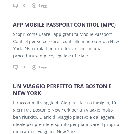
58
Leggi
APP MOBILE PASSPORT CONTROL (MPC)
Scopri come usare l'app gratuita Mobile Passport
Control per velocizzare i controlli in aeroporto a New
York. Risparmia tempo al tuo arrivo con una
procedura semplice, legale e ufficiale.
10
Leggi
UN VIAGGIO PERFETTO TRA BOSTON E
NEW YORK
Il racconto di viaggio di Giorgia e la sua famiglia, 10
giorni tra Boston e New York per un viaggio molto
ben riuscito. Diario di viaggio piacevole da leggere,
ideale per prendere spunto per pianificare il proprio
itinerario di viaggio a New York.