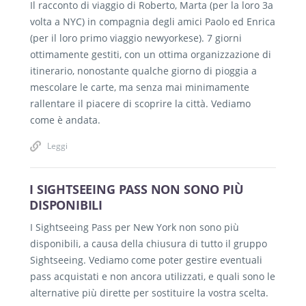
Il racconto di viaggio di Roberto, Marta (per la loro 3a
volta a NYC) in compagnia degli amici Paolo ed Enrica
(per il loro primo viaggio newyorkese). 7 giorni
ottimamente gestiti, con un ottima organizzazione di
itinerario, nonostante qualche giorno di pioggia a
mescolare le carte, ma senza mai minimamente
rallentare il piacere di scoprire la città. Vediamo
come è andata.
Leggi
I SIGHTSEEING PASS NON SONO PIÙ
DISPONIBILI
I Sightseeing Pass per New York non sono più
disponibili, a causa della chiusura di tutto il gruppo
Sightseeing. Vediamo come poter gestire eventuali
pass acquistati e non ancora utilizzati, e quali sono le
alternative più dirette per sostituire la vostra scelta.