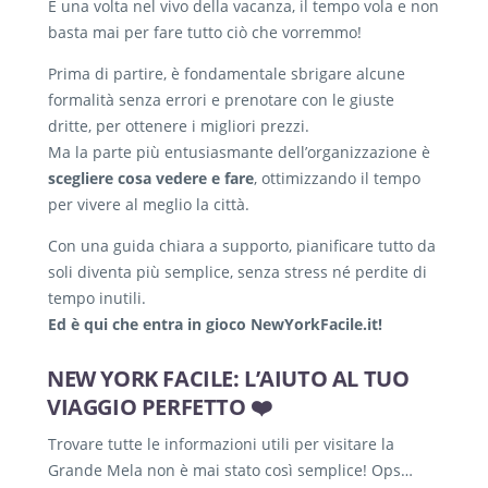
E una volta nel vivo della vacanza, il tempo vola e non
basta mai per fare tutto ciò che vorremmo!
Prima di partire, è fondamentale sbrigare alcune
formalità senza errori e prenotare con le giuste
dritte, per ottenere i migliori prezzi.
Ma la parte più entusiasmante dell’organizzazione è
scegliere cosa vedere e fare
, ottimizzando il tempo
per vivere al meglio la città.
Con una guida chiara a supporto, pianificare tutto da
soli diventa più semplice, senza stress né perdite di
tempo inutili.
Ed è qui che entra in gioco NewYorkFacile.it!
NEW YORK FACILE: L’AIUTO AL TUO
VIAGGIO PERFETTO ❤️
Trovare tutte le informazioni utili per visitare la
Grande Mela non è mai stato così semplice! Ops…