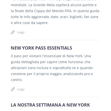
mondiale. La Grande Mela ospiterà alcune partite e
la finale della Coppa del Mondo FIFA. In questa guida
tutte le info aggiornate, date, orari, biglietti, fan zone
e altre cose da sapere.
Leggi
NEW YORK PASS ESSENTIALS
Il pass per visitare l'essenziale di New York. Una
guida dettagliata per capire come funziona, che
attrazioni sono incluse e soprattutto se e quando
conviene per il proprio viaggio, analizzando pro e
contro.
Leggi
LA NOSTRA SETTIMANA A NEW YORK