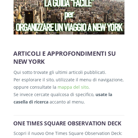
ARTICOLI E APPROFONDIMENTI SU
NEW YORK
Qui sotto trovate gli ultimi articoli pubblicati.
Per esplorare il sito, utilizzate il menu di navigazione,
oppure consultate la
mappa del sito
.
Se invece cercate qualcosa di specifico,
usate la
casella di ricerca
accanto al menu.
ONE TIMES SQUARE OBSERVATION DECK
Scopri il nuovo One Times Square Observation Deck: