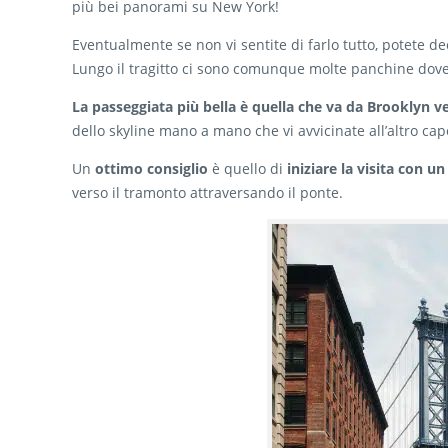
più bei panorami su New York!
Eventualmente se non vi sentite di farlo tutto, potete de
Lungo il tragitto ci sono comunque molte panchine dove
La passeggiata più bella è quella che va da Brooklyn 
dello skyline mano a mano che vi avvicinate all’altro cap
Un
ottimo consiglio
è quello di
iniziare la visita con u
verso il tramonto attraversando il ponte.