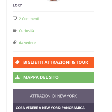
LORY
2 Commenti
Curiosità
da vedere
BIGLIETTI ATTRAZIONI & TOUR
MAPPA DEL SITO
ATTRAZIONI DI NEW YORK
COSA VEDERE A NEW YORK: PANORAMICA