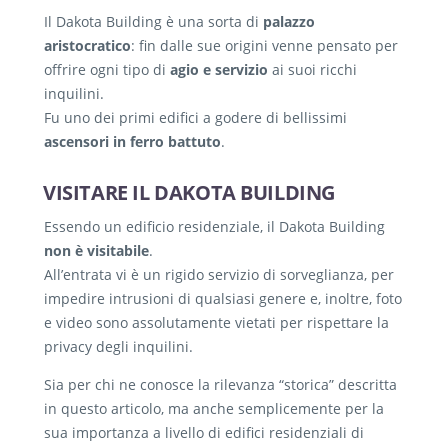
Il Dakota Building è una sorta di
palazzo
aristocratico
: fin dalle sue origini venne pensato per
offrire ogni tipo di
agio e servizio
ai suoi ricchi
inquilini.
Fu uno dei primi edifici a godere di bellissimi
ascensori in ferro battuto
.
VISITARE IL DAKOTA BUILDING
Essendo un edificio residenziale, il Dakota Building
non è visitabile
.
All’entrata vi è un rigido servizio di sorveglianza, per
impedire intrusioni di qualsiasi genere e, inoltre, foto
e video sono assolutamente vietati per rispettare la
privacy degli inquilini.
Sia per chi ne conosce la rilevanza “storica” descritta
in questo articolo, ma anche semplicemente per la
sua importanza a livello di edifici residenziali di