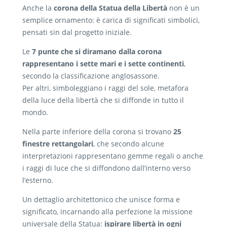
Anche la
corona della Statua della Libertà
non è un
semplice ornamento: è carica di significati simbolici,
pensati sin dal progetto iniziale.
Le
7 punte che si diramano dalla corona
rappresentano i sette mari e i sette continenti
,
secondo la classificazione anglosassone.
Per altri, simboleggiano i raggi del sole, metafora
della luce della libertà che si diffonde in tutto il
mondo.
Nella parte inferiore della corona si trovano
25
finestre rettangolari
, che secondo alcune
interpretazioni rappresentano gemme regali o anche
i raggi di luce che si diffondono dall’interno verso
l’esterno.
Un dettaglio architettonico che unisce forma e
significato, incarnando alla perfezione la missione
universale della Statua:
ispirare libertà in ogni