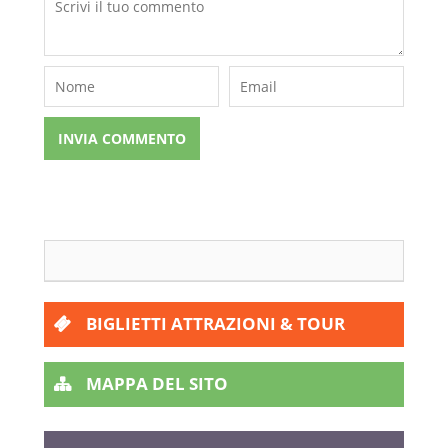
BIGLIETTI ATTRAZIONI & TOUR
MAPPA DEL SITO