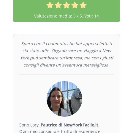
Valutazione media:
5
/ 5. Voti:
14
Spero che il contenuto che hai appena letto ti
sia stato utile. Organizzare un viaggio a New
York può sembrare un'impresa, ma con i giusti
consigli diventa un'avventura meravigliosa.
Sono Lory,
l'autrice di NewYorkFacile.it
.
Ogni mio consiglio è frutto di esperienze