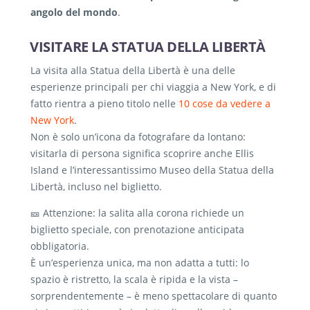
angolo del mondo
.
VISITARE LA STATUA DELLA LIBERTÀ
La visita alla Statua della Libertà è una delle
esperienze principali per chi viaggia a New York, e di
fatto rientra a pieno titolo nelle
10 cose da vedere a
New York
.
Non è solo un’icona da fotografare da lontano:
visitarla di persona significa scoprire anche Ellis
Island e l’interessantissimo Museo della Statua della
Libertà, incluso nel biglietto.
🎫 Attenzione: la salita alla corona richiede un
biglietto speciale, con prenotazione anticipata
obbligatoria.
È un’esperienza unica, ma non adatta a tutti: lo
spazio è ristretto, la scala è ripida e la vista –
sorprendentemente – è meno spettacolare di quanto