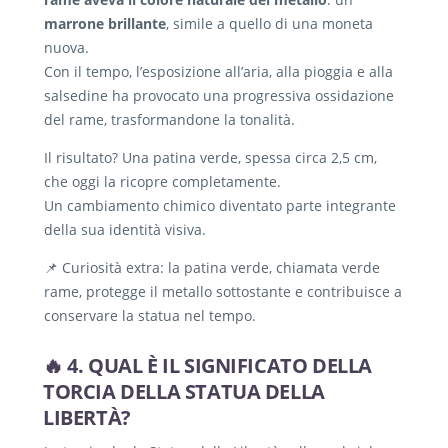
marrone brillante
, simile a quello di una moneta
nuova.
Con il tempo, l’esposizione all’aria, alla pioggia e alla
salsedine ha provocato una progressiva ossidazione
del rame, trasformandone la tonalità.
Il risultato? Una patina verde, spessa circa 2,5 cm,
che oggi la ricopre completamente.
Un cambiamento chimico diventato parte integrante
della sua identità visiva.
📌 Curiosità extra: la patina verde, chiamata verde
rame, protegge il metallo sottostante e contribuisce a
conservare la statua nel tempo.
🔥 4. QUAL È IL SIGNIFICATO DELLA
TORCIA DELLA STATUA DELLA
LIBERTÀ?