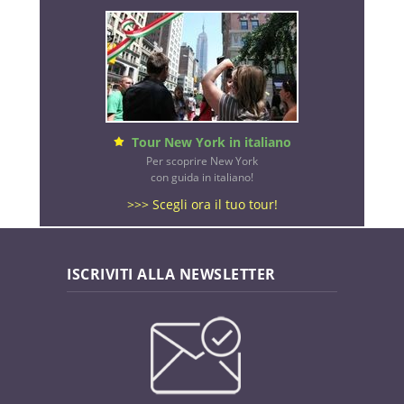
Tour New York in italiano
Per scoprire New York
con guida in italiano!
>>> Scegli ora il tuo tour!
ISCRIVITI ALLA NEWSLETTER