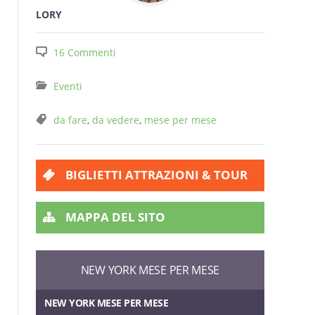
LORY
16 Commenti
Eventi
da fare
,
da vedere
,
mese per mese
BIGLIETTI ATTRAZIONI & TOUR
MAPPA DEL SITO
NEW YORK MESE PER MESE
NEW YORK MESE PER MESE