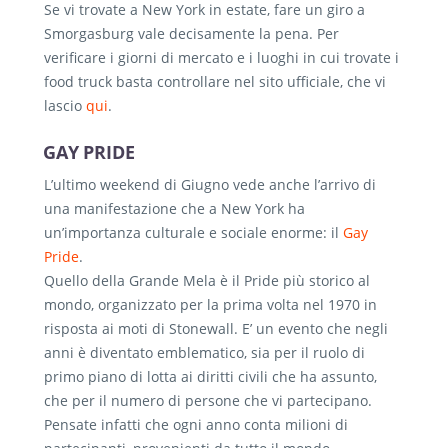
Se vi trovate a New York in estate, fare un giro a
Smorgasburg vale decisamente la pena. Per
verificare i giorni di mercato e i luoghi in cui trovate i
food truck basta controllare nel sito ufficiale, che vi
lascio
qui
.
GAY PRIDE
L’ultimo weekend di Giugno vede anche l’arrivo di
una manifestazione che a New York ha
un’importanza culturale e sociale enorme: il
Gay
Pride
.
Quello della Grande Mela è il Pride più storico al
mondo, organizzato per la prima volta nel 1970 in
risposta ai moti di Stonewall. E’ un evento che negli
anni è diventato emblematico, sia per il ruolo di
primo piano di lotta ai diritti civili che ha assunto,
che per il numero di persone che vi partecipano.
Pensate infatti che ogni anno conta milioni di