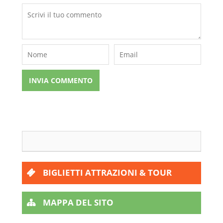
BIGLIETTI ATTRAZIONI & TOUR
MAPPA DEL SITO