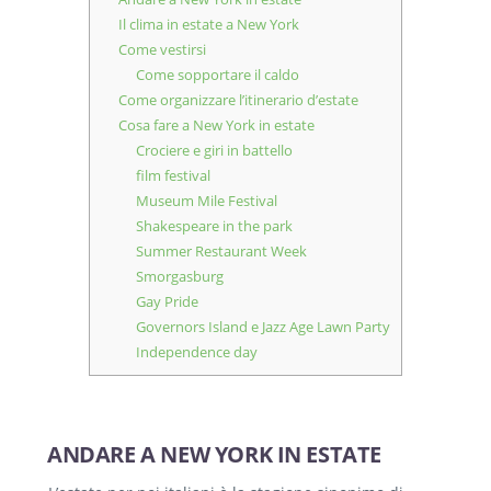
Il clima in estate a New York
Come vestirsi
Come sopportare il caldo
Come organizzare l’itinerario d’estate
Cosa fare a New York in estate
Crociere e giri in battello
film festival
Museum Mile Festival
Shakespeare in the park
Summer Restaurant Week
Smorgasburg
Gay Pride
Governors Island e Jazz Age Lawn Party
Independence day
ANDARE A NEW YORK IN ESTATE