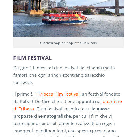
Crociera hop-on hop-off a New York
FILM FESTIVAL
Giugno è il mese di due festival del cinema molto
famosi, che ogni anno riscontrano parecchio
successo.
Il primo è il
Tribeca Film Festival
, un festival fondato
da Robert De Niro che si tiene appunto nel
quartiere
di Tribeca
. E’ un festival incentrato sulle
nuove
proposte cinematografiche
, per cui i film che vi
partecipano sono solitamente realizzati da registi
emergenti o indipendenti, che spesso presentano