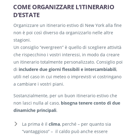
COME ORGANIZZARE L’ITINERARIO
D’ESTATE
Organizzare un itinerario estivo di New York alla fine
non è poi così diverso da organizzarlo nelle altre
stagioni.
Un consiglio “evergreen” è quello di scegliere attività
che rispecchino i vostri interessi, in modo da creare
un itinerario totalmente personalizzato. Consiglio poi
di
includere due giorni flessibili e intercambiabili
,
utili nel caso in cui meteo o imprevisti vi costringano
a cambiare i vostri piani.
Sostanzialmente, per un buon itinerario estivo che
non lasci nulla al caso,
bisogna tenere conto di due
dinamiche principali
.
La prima è il
clima
, perché – per quanto sia
“vantaggioso” – il caldo può anche essere