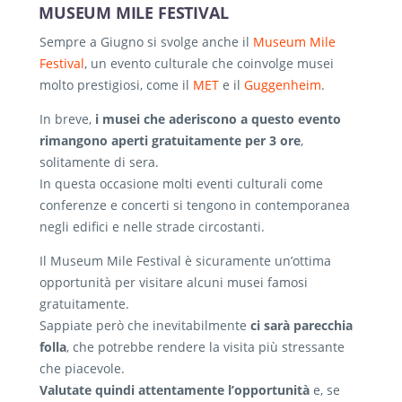
MUSEUM MILE FESTIVAL
Sempre a Giugno si svolge anche il
Museum Mile
Festival
, un evento culturale che coinvolge musei
molto prestigiosi, come il
MET
e il
Guggenheim
.
In breve,
i musei che aderiscono a questo evento
rimangono aperti gratuitamente per 3 ore
,
solitamente di sera.
In questa occasione molti eventi culturali come
conferenze e concerti si tengono in contemporanea
negli edifici e nelle strade circostanti.
Il Museum Mile Festival è sicuramente un’ottima
opportunità per visitare alcuni musei famosi
gratuitamente.
Sappiate però che inevitabilmente
ci sarà parecchia
folla
, che potrebbe rendere la visita più stressante
che piacevole.
Valutate quindi attentamente l’opportunità
e, se