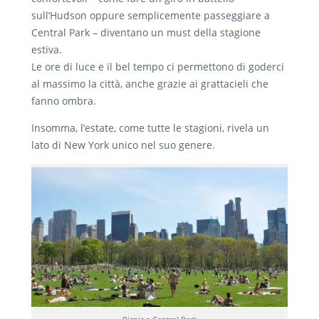
sull’Hudson oppure semplicemente passeggiare a
Central Park – diventano un must della stagione
estiva.
Le ore di luce e il bel tempo ci permettono di goderci
al massimo la città, anche grazie ai grattacieli che
fanno ombra.
Insomma, l’estate, come tutte le stagioni, rivela un
lato di New York unico nel suo genere.