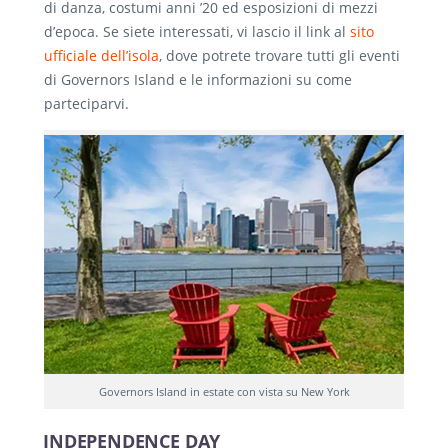
di danza, costumi anni ’20 ed esposizioni di mezzi
d’epoca. Se siete interessati, vi lascio il link al
sito
ufficiale dell’isola
, dove potrete trovare tutti gli eventi
di Governors Island e le informazioni su come
parteciparvi.
Governors Island in estate con vista su New York
INDEPENDENCE DAY