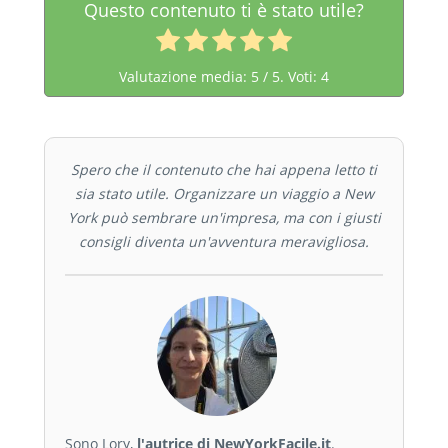
Questo contenuto ti è stato utile?
Valutazione media:
5
/ 5. Voti:
4
Spero che il contenuto che hai appena letto ti
sia stato utile. Organizzare un viaggio a New
York può sembrare un'impresa, ma con i giusti
consigli diventa un'avventura meravigliosa.
Sono Lory,
l'autrice di NewYorkFacile.it
.