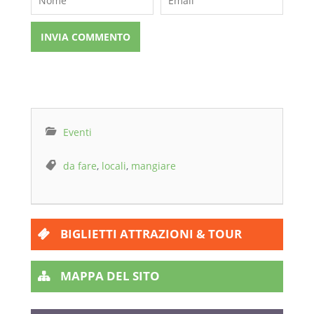
Eventi
da fare
,
locali
,
mangiare
BIGLIETTI ATTRAZIONI & TOUR
MAPPA DEL SITO