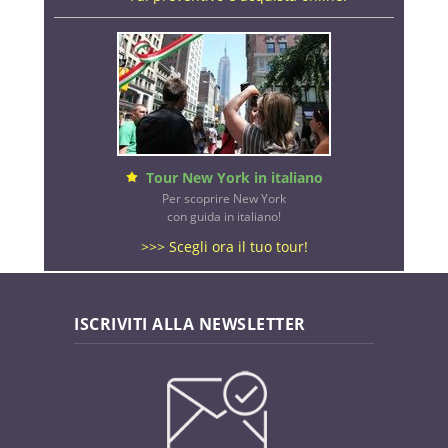
Tour New York in italiano
Per scoprire New York
con guida in italiano!
>>> Scegli ora il tuo tour!
ISCRIVITI ALLA NEWSLETTER