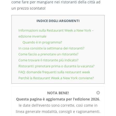
come fare per mangiare nei ristoranti della città ad
un prezzo scontato!
INDICE DEGLI ARGOMENTI
Informazioni sulla Restaurant Week a New York –
edizione invernale
Quando è in programma?
In cosa consiste la settimana dei ristoranti?
Come faccio a prenotare un ristorante?
Come trovare il ristorante più indicato?
Ristoranti: prenotare prima o durante la vacanza?
FAQ: domande frequenti sulla restaurant week
Perchè la Restaurant Week a New York conviene?
NOTA BENE!
Questa pagina è aggiornata per l’edizione 2026
,
le date dell’evento sono corrette, così come in
linea generale modalità, consigli e ragionamenti.