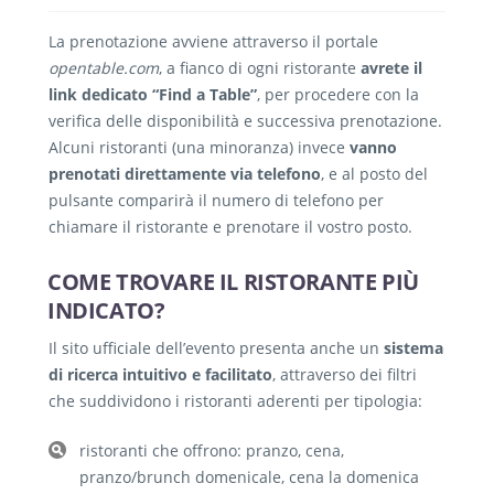
La prenotazione avviene attraverso il portale
opentable.com
, a fianco di ogni ristorante
avrete il
link dedicato “Find a Table”
, per procedere con la
verifica delle disponibilità e successiva prenotazione.
Alcuni ristoranti (una minoranza) invece
vanno
prenotati direttamente via telefono
, e al posto del
pulsante comparirà il numero di telefono per
chiamare il ristorante e prenotare il vostro posto.
COME TROVARE IL RISTORANTE PIÙ
INDICATO?
Il sito ufficiale dell’evento presenta anche un
sistema
di ricerca intuitivo e facilitato
, attraverso dei filtri
che suddividono i ristoranti aderenti per tipologia:
ristoranti che offrono: pranzo, cena,
pranzo/brunch domenicale, cena la domenica