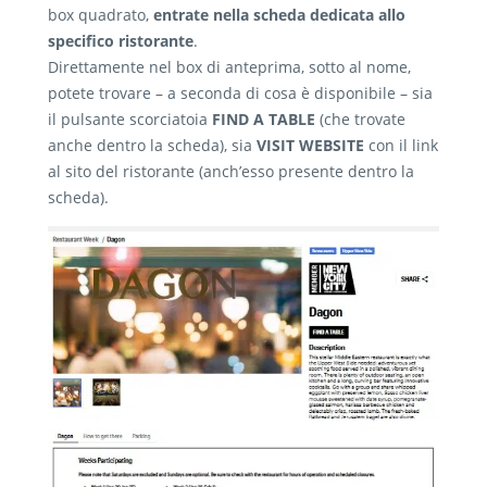
box quadrato,
entrate nella scheda dedicata allo
specifico ristorante
.
Direttamente nel box di anteprima, sotto al nome,
potete trovare – a seconda di cosa è disponibile – sia
il pulsante scorciatoia
FIND A TABLE
(che trovate
anche dentro la scheda), sia
VISIT WEBSITE
con il link
al sito del ristorante (anch’esso presente dentro la
scheda).