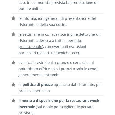
caso in cui non sia prevista la prenotazione da
portale online
le informazioni generali di presentazione del
ristorante e della sua cucina
le settimane in cui aderisce (
non è detto che un
ristorante aderisca a tutto il periodo
promozionale
), con eventuali esclusioni
particolari (Sabati, Domeniche, ecc).
eventuali restrizioni a pranzo o cena (alcuni
potrebbero offrire solo i pranzi o solo le cene),
generalmente entrambi
la
politica di prezzo
applicata dal ristorante, per
pranzo e per cena
il menu a disposizione per la restaurant week
invernale
(sul quale poi scegliere le portate
previste).