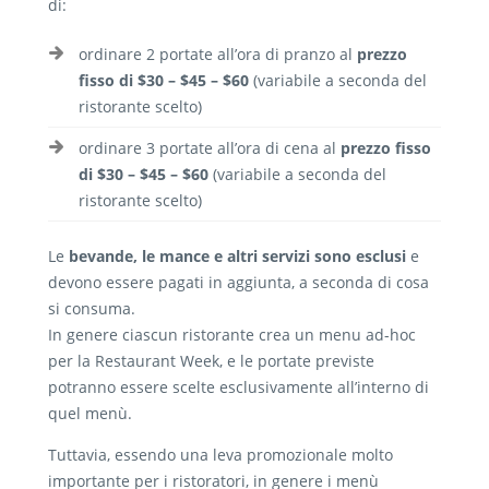
di:
ordinare 2 portate all’ora di pranzo al
prezzo
fisso di $30 – $45 – $60
(variabile a seconda del
ristorante scelto)
ordinare 3 portate all’ora di cena al
prezzo fisso
di $30 – $45 – $60
(variabile a seconda del
ristorante scelto)
Le
bevande, le mance e altri servizi sono esclusi
e
devono essere pagati in aggiunta, a seconda di cosa
si consuma.
In genere ciascun ristorante crea un menu ad-hoc
per la Restaurant Week, e le portate previste
potranno essere scelte esclusivamente all’interno di
quel menù.
Tuttavia, essendo una leva promozionale molto
importante per i ristoratori, in genere i menù