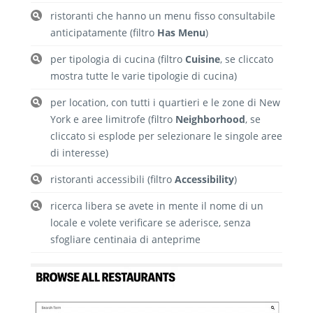
ristoranti che hanno un menu fisso consultabile
anticipatamente (filtro
Has Menu
)
per tipologia di cucina (filtro
Cuisine
, se cliccato
mostra tutte le varie tipologie di cucina)
per location, con tutti i quartieri e le zone di New
York e aree limitrofe (filtro
Neighborhood
, se
cliccato si esplode per selezionare le singole aree
di interesse)
ristoranti accessibili (filtro
Accessibility
)
ricerca libera se avete in mente il nome di un
locale e volete verificare se aderisce, senza
sfogliare centinaia di anteprime