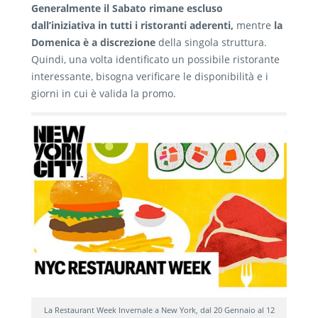
Generalmente il Sabato rimane escluso
dall’iniziativa in tutti i ristoranti aderenti,
mentre
la
Domenica è a discrezione
della singola struttura.
Quindi, una volta identificato un possibile ristorante
interessante, bisogna verificare le disponibilità e i
giorni in cui è valida la promo.
La Restaurant Week Invernale a New York, dal 20 Gennaio al 12