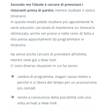
Secondo me l’ideale è cercare di prenotare i
ristoranti prima di partire
, mentre studiate il vostro
itinerario.
In questo modo potete studiare più agevolmente le
varie soluzioni, cercando di mantenere un itinerario
ottimizzato, anche nei pranzi e nelle cene, di fatto a
mio avviso appuntamenti da programmare in
itinerario.
Ha senso anche cercare di prenotare all’ultimo,
mentre siete già a New York.
Ci sono diverse situazioni in cui ha senso:
cambio di programma, magari causa meteo o
perché vi si libera del tempo per un pranzo/cena
più comodi
venite a conoscenza della possibilità solo una
volta arrivati a New York