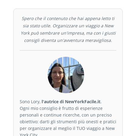
Spero che il contenuto che hai appena letto ti
sia stato utile. Organizzare un viaggio a New
York può sembrare un'impresa, ma con i giusti
consigli diventa un'avventura meravigliosa.
Sono Lory,
l'autrice di NewYorkFacile.it
.
Ogni mio consiglio è frutto di esperienze
personali e continue ricerche, con un preciso
obiettivo: darti gli strumenti più onesti e pratici
per organizzare al meglio il TUO viaggio a New
York City.