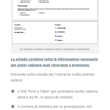
La scheda contiene tutte le info e condizioni specifiche.
La scheda contiene tutte le informazioni necessarie
per poter valutare quel ristorante e prenotare.
Entrando sulla scheda del ristorante scelto potrete
vedere:
il link “Find a Table” per prenotare (sulla colonna
destra da PC, in basso da mobile)
Il numero di telefono per le prenotazioni, nel