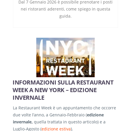
Dal 7 Gennaio 2026 è possibile prenotare i posti
nei ristoranti aderenti, come spiego in questa
guida.
INFORMAZIONI SULLA RESTAURANT
WEEK A NEW YORK – EDIZIONE
INVERNALE
La Restaurant Week è un appuntamento che occorre
due volte l’anno, a Gennaio-Febbraio (
edizione
invernale,
quella trattata in questo articolo) e a
Luglio-Agosto (
edizione estiva
).