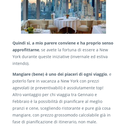
Quindi si, a mio parere conviene e ha proprio senso
approfittarne
, se avete la fortuna di essere a New
York durante queste iniziative (invernale ed estiva
intendo).
Mangiare (bene) è uno dei piaceri di ogni viaggio
, e
poterlo fare in vacanza a New York con prezzi
agevolati (e preventivabili) è assolutamente top!
Altro vantaggio per chi viaggia tra Gennaio e
Febbraio è la possibilità di pianificare al meglio
pranzi e cene, scegliendo ristorante e pure già cosa
mangiare, con prezzo grossomodo calcolabile già in
fase di pianificazione di itinerario, non male.