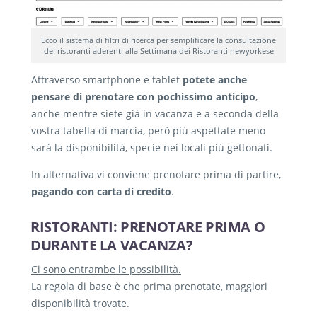
Ecco il sistema di filtri di ricerca per semplificare la consultazione
dei ristoranti aderenti alla Settimana dei Ristoranti newyorkese
Attraverso smartphone e tablet
potete anche
pensare di prenotare con pochissimo anticipo
,
anche mentre siete già in vacanza e a seconda della
vostra tabella di marcia, però più aspettate meno
sarà la disponibilità, specie nei locali più gettonati.
In alternativa vi conviene prenotare prima di partire,
pagando con carta di credito
.
RISTORANTI: PRENOTARE PRIMA O
DURANTE LA VACANZA?
Ci sono entrambe le possibilità.
La regola di base è che prima prenotate, maggiori
disponibilità trovate.