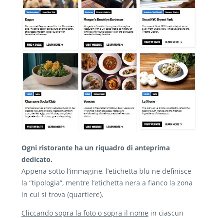
Ogni ristorante ha un riquadro di anteprima
dedicato.
Appena sotto l’immagine, l’etichetta blu ne definisce
la “tipologia”, mentre l’etichetta nera a fianco la zona
in cui si trova (quartiere).
Cliccando sopra la foto o sopra il nome
in ciascun