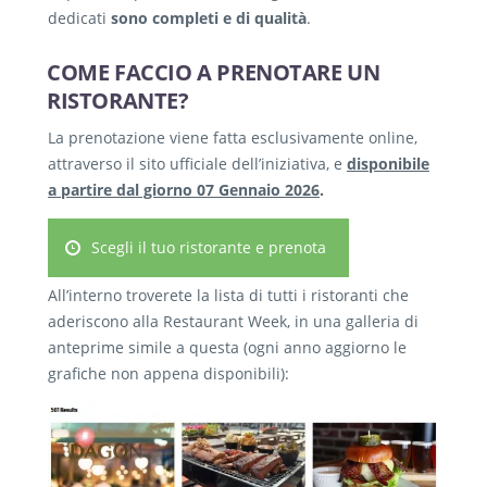
dedicati
sono completi e di qualità
.
COME FACCIO A PRENOTARE UN
RISTORANTE?
La prenotazione viene fatta esclusivamente online,
attraverso il sito ufficiale dell’iniziativa, e
disponibile
a partire dal giorno 07 Gennaio 2026
.
Scegli il tuo ristorante e prenota
All’interno troverete la lista di tutti i ristoranti che
aderiscono alla Restaurant Week, in una galleria di
anteprime simile a questa (ogni anno aggiorno le
grafiche non appena disponibili):