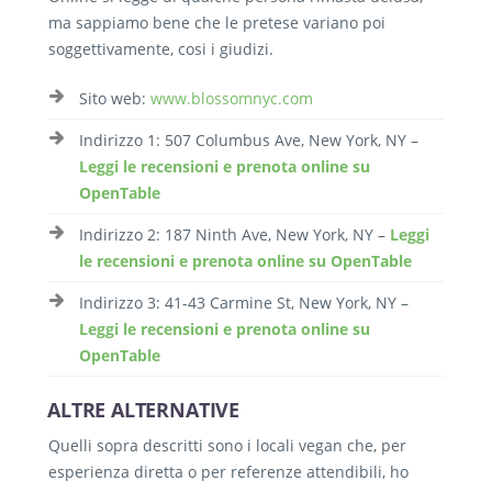
ma sappiamo bene che le pretese variano poi
soggettivamente, cosi i giudizi.
Sito web:
www.blossomnyc.com
Indirizzo 1: 507 Columbus Ave, New York, NY –
Leggi le recensioni e prenota online su
OpenTable
Indirizzo 2: 187 Ninth Ave, New York, NY –
Leggi
le recensioni e prenota online su OpenTable
Indirizzo 3: 41-43 Carmine St, New York, NY –
Leggi le recensioni e prenota online su
OpenTable
ALTRE ALTERNATIVE
Quelli sopra descritti sono i locali vegan che, per
esperienza diretta o per referenze attendibili, ho