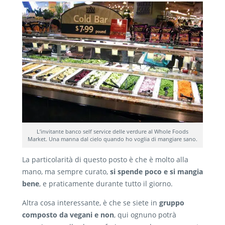
L’invitante banco self service delle verdure al Whole Foods
Market. Una manna dal cielo quando ho voglia di mangiare sano.
La particolarità di questo posto è che è molto alla
mano, ma sempre curato,
si spende poco e si mangia
bene
, e praticamente durante tutto il giorno.
Altra cosa interessante, è che se siete in
gruppo
composto da vegani e non
, qui ognuno potrà