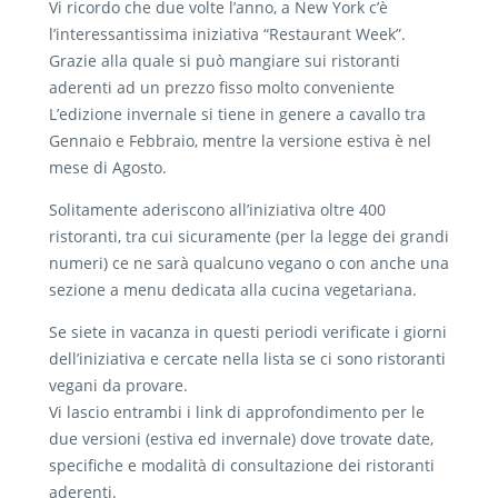
Vi ricordo che due volte l’anno, a New York c’è
l’interessantissima iniziativa “Restaurant Week”.
Grazie alla quale si può mangiare sui ristoranti
aderenti ad un prezzo fisso molto conveniente
L’edizione invernale si tiene in genere a cavallo tra
Gennaio e Febbraio, mentre la versione estiva è nel
mese di Agosto.
Solitamente aderiscono all’iniziativa oltre 400
ristoranti, tra cui sicuramente (per la legge dei grandi
numeri) ce ne sarà qualcuno vegano o con anche una
sezione a menu dedicata alla cucina vegetariana.
Se siete in vacanza in questi periodi verificate i giorni
dell’iniziativa e cercate nella lista se ci sono ristoranti
vegani da provare.
Vi lascio entrambi i link di approfondimento per le
due versioni (estiva ed invernale) dove trovate date,
specifiche e modalità di consultazione dei ristoranti
aderenti.