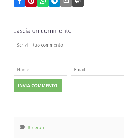
Lascia un commento
Itinerari