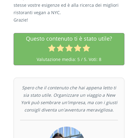
stesse vostre esigenze ed è alla ricerca dei migliori
ristoranti vegan a NYC.
Grazie!
Questo contenuto ti è stato utile?
Valutazione media:
5
/ 5. Voti:
8
Spero che il contenuto che hai appena letto ti
sia stato utile. Organizzare un viaggio a New
York può sembrare un'impresa, ma con i giusti
consigli diventa un'avventura meravigliosa.