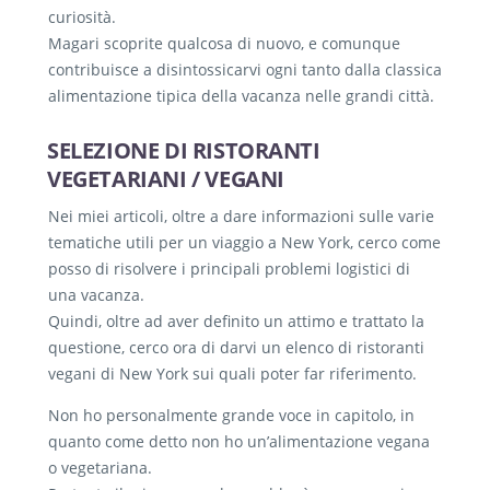
curiosità.
Magari scoprite qualcosa di nuovo, e comunque
contribuisce a disintossicarvi ogni tanto dalla classica
alimentazione tipica della vacanza nelle grandi città.
SELEZIONE DI RISTORANTI
VEGETARIANI / VEGANI
Nei miei articoli, oltre a dare informazioni sulle varie
tematiche utili per un viaggio a New York, cerco come
posso di risolvere i principali problemi logistici di
una vacanza.
Quindi, oltre ad aver definito un attimo e trattato la
questione, cerco ora di darvi un elenco di ristoranti
vegani di New York sui quali poter far riferimento.
Non ho personalmente grande voce in capitolo, in
quanto come detto non ho un’alimentazione vegana
o vegetariana.