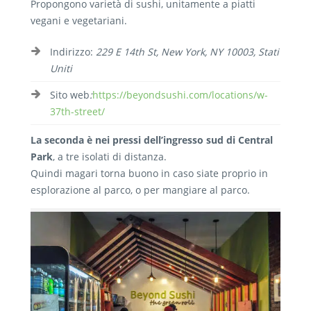
Propongono varietà di sushi, unitamente a piatti
vegani e vegetariani.
Indirizzo:
229 E 14th St, New York, NY 10003, Stati
Uniti
Sito web
:
https://beyondsushi.com/locations/w-
37th-street/
La seconda è nei pressi dell’ingresso sud di Central
Park
, a tre isolati di distanza.
Quindi magari torna buono in caso siate proprio in
esplorazione al parco, o per mangiare al parco.