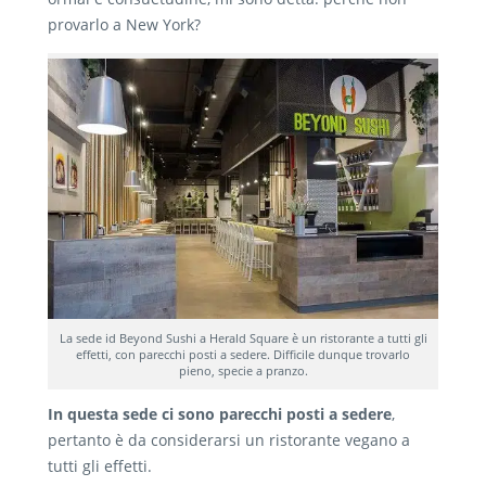
provarlo a New York?
La sede id Beyond Sushi a Herald Square è un ristorante a tutti gli
effetti, con parecchi posti a sedere. Difficile dunque trovarlo
pieno, specie a pranzo.
In questa sede ci sono parecchi posti a sedere
,
pertanto è da considerarsi un ristorante vegano a
tutti gli effetti.