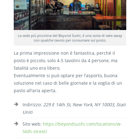
La sede più piccolina del Beyond Sushi, è una sorta di take-away
con qualche tavolo per consumare sul posto.
La prima impressione non è fantastica, perché il
posto è piccolo, solo 4-5 tavolini da 4 persone, ma
fatalità uno era libero.
Eventualmente si può optare per l’asporto, buona
soluzione nel caso di belle giornate e la voglia di un
pasto all’aria aperta.
Indirizzo:
229 E 14th St, New York, NY 10003, Stati
Uniti
Sito web:
https://beyondsushi.com/locations/w-
56th-street/