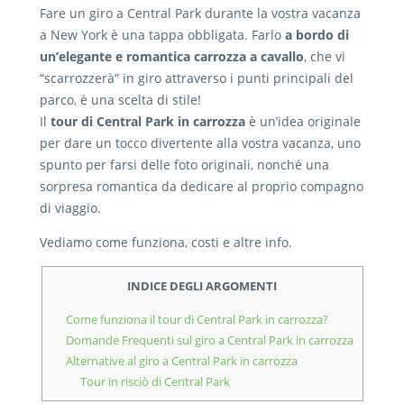
Fare un giro a Central Park durante la vostra vacanza
a New York è una tappa obbligata. Farlo
a bordo di
un’elegante e romantica carrozza a cavallo
, che vi
“scarrozzerà” in giro attraverso i punti principali del
parco, è una scelta di stile!
Il
tour di Central Park in carrozza
è un’idea originale
per dare un tocco divertente alla vostra vacanza, uno
spunto per farsi delle foto originali, nonché una
sorpresa romantica da dedicare al proprio compagno
di viaggio.
Vediamo come funziona, costi e altre info.
INDICE DEGLI ARGOMENTI
Come funziona il tour di Central Park in carrozza?
Domande Frequenti sul giro a Central Park in carrozza
Alternative al giro a Central Park in carrozza
Tour in risciò di Central Park