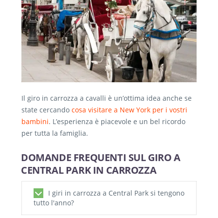
Il giro in carrozza a cavalli è un’ottima idea anche se
state cercando
cosa visitare a New York per i vostri
bambini
. L’esperienza è piacevole e un bel ricordo
per tutta la famiglia.
DOMANDE FREQUENTI SUL GIRO A
CENTRAL PARK IN CARROZZA
I giri in carrozza a Central Park si tengono
tutto l'anno?