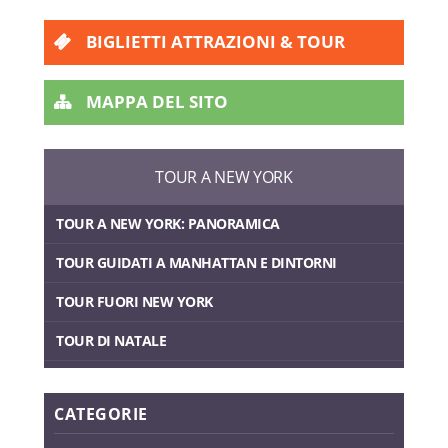
BIGLIETTI ATTRAZIONI & TOUR
MAPPA DEL SITO
TOUR A NEW YORK
TOUR A NEW YORK: PANORAMICA
TOUR GUIDATI A MANHATTAN E DINTORNI
TOUR FUORI NEW YORK
TOUR DI NATALE
CATEGORIE