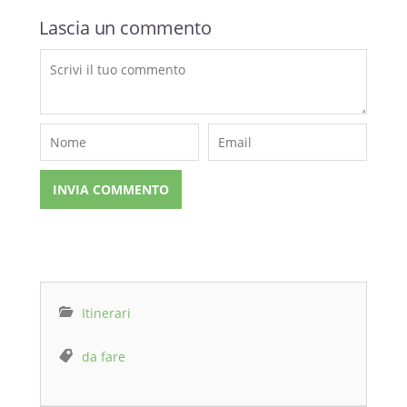
Lascia un commento
Itinerari
da fare