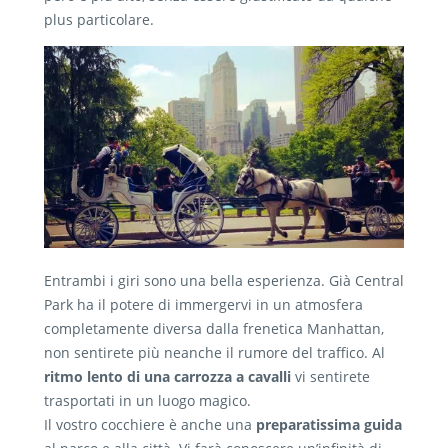
plus particolare.
Entrambi i giri sono una bella esperienza. Già Central
Park ha il potere di immergervi in un atmosfera
completamente diversa dalla frenetica Manhattan,
non sentirete più neanche il rumore del traffico. Al
ritmo lento di una carrozza a cavalli
vi sentirete
trasportati in un luogo magico.
Il vostro cocchiere è anche una
preparatissima guida