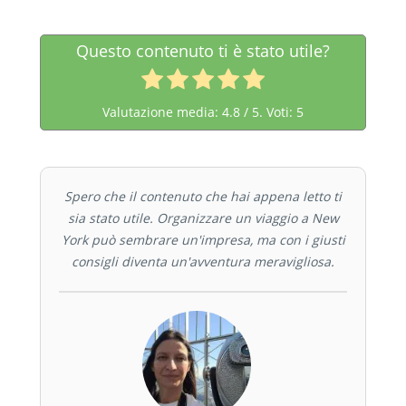
Questo contenuto ti è stato utile?
Valutazione media:
4.8
/ 5. Voti:
5
Spero che il contenuto che hai appena letto ti
sia stato utile. Organizzare un viaggio a New
York può sembrare un'impresa, ma con i giusti
consigli diventa un'avventura meravigliosa.