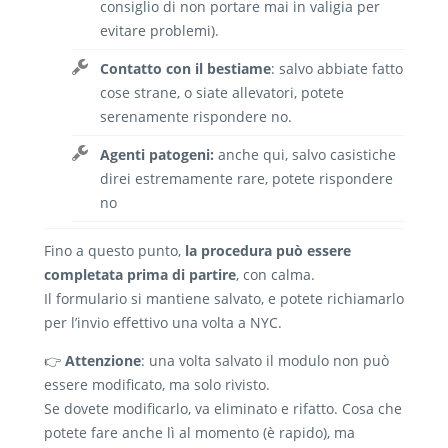
consiglio di non portare mai in valigia per
evitare problemi).
Contatto con il bestiame
: salvo abbiate fatto
cose strane, o siate allevatori, potete
serenamente rispondere no.
Agenti patogeni:
anche qui, salvo casistiche
direi estremamente rare, potete rispondere
no
Fino a questo punto,
la procedura può essere
completata prima di partire
, con calma.
Il formulario si mantiene salvato, e potete richiamarlo
per l’invio effettivo una volta a NYC.
👉
Attenzione
: una volta salvato il modulo non può
essere modificato, ma solo rivisto.
Se dovete modificarlo, va eliminato e rifatto. Cosa che
potete fare anche lì al momento (è rapido), ma