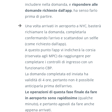
includere nella domanda, e
rispondere alle
domande richieste dall’app
, ha senso farlo
prima di partire.
Una volta arrivati in aeroporto a NYC, basterà
richiamare la domanda, completarla
confermando l’arrivo e scattandovi un selfie
(come richiesto dall’app).
A questo punto l’app vi indicherà la corsia
(riservata agli MPC) da raggiungere per
completare i controlli di ingresso con un
funzionario CBP.
La domanda completata ed inviata ha
validità di 4 ore, pertanto non è possibile
anticiparla prima dell’arrivo.
Le operazioni di questa fase finale da fare
in aeroporto sono rapidissime
(qualche
minuto), e pertanto agevoli da fare anche
appena arrivati.