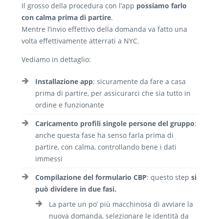
Il grosso della procedura con l’app
possiamo farlo
con calma prima di partire
.
Mentre l’invio effettivo della domanda va fatto una
volta effettivamente atterrati a NYC.
Vediamo in dettaglio:
Installazione app
: sicuramente da fare a casa
prima di partire, per assicurarci che sia tutto in
ordine e funzionante
Caricamento profili singole persone del gruppo
:
anche questa fase ha senso farla prima di
partire, con calma, controllando bene i dati
immessi
Compilazione del formulario CBP
: questo step
si
può dividere in due fasi.
La parte un po’ più macchinosa di avviare la
nuova domanda, selezionare le identità da