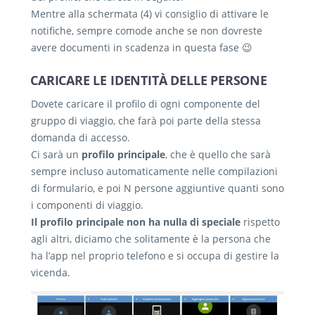
Mentre alla schermata (4) vi consiglio di attivare le
notifiche, sempre comode anche se non dovreste
avere documenti in scadenza in questa fase 😉
CARICARE LE IDENTITÀ DELLE PERSONE
Dovete caricare il profilo di ogni componente del
gruppo di viaggio, che farà poi parte della stessa
domanda di accesso.
Ci sarà un
profilo principale
, che è quello che sarà
sempre incluso automaticamente nelle compilazioni
di formulario, e poi N persone aggiuntive quanti sono
i componenti di viaggio.
Il profilo principale non ha nulla di speciale
rispetto
agli altri, diciamo che solitamente è la persona che
ha l’app nel proprio telefono e si occupa di gestire la
vicenda.