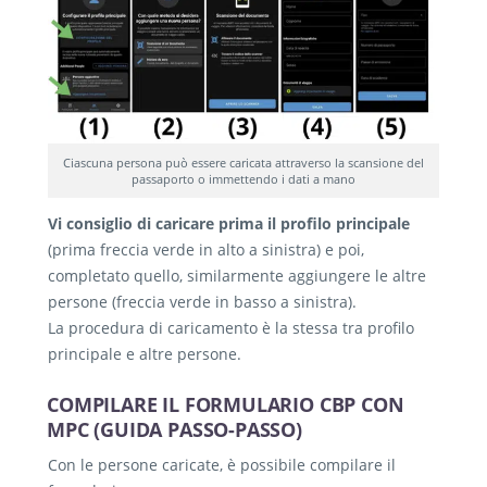
Ciascuna persona può essere caricata attraverso la scansione del
passaporto o immettendo i dati a mano
Vi consiglio di caricare prima il profilo principale
(prima freccia verde in alto a sinistra) e poi,
completato quello, similarmente aggiungere le altre
persone (freccia verde in basso a sinistra).
La procedura di caricamento è la stessa tra profilo
principale e altre persone.
COMPILARE IL FORMULARIO CBP CON
MPC (GUIDA PASSO-PASSO)
Con le persone caricate, è possibile compilare il