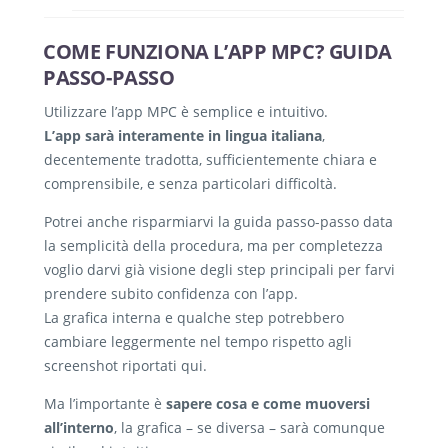
COME FUNZIONA L’APP MPC? GUIDA
PASSO-PASSO
Utilizzare l’app MPC è semplice e intuitivo.
L’app sarà interamente in lingua italiana
,
decentemente tradotta, sufficientemente chiara e
comprensibile, e senza particolari difficoltà.
Potrei anche risparmiarvi la guida passo-passo data
la semplicità della procedura, ma per completezza
voglio darvi già visione degli step principali per farvi
prendere subito confidenza con l’app.
La grafica interna e qualche step potrebbero
cambiare leggermente nel tempo rispetto agli
screenshot riportati qui.
Ma l’importante è
sapere cosa e come muoversi
all’interno
, la grafica – se diversa – sarà comunque