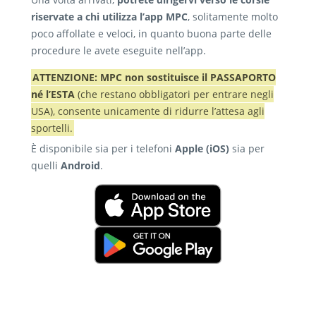
riservate a chi utilizza l’app MPC
, solitamente molto
poco affollate e veloci, in quanto buona parte delle
procedure le avete eseguite nell’app.
ATTENZIONE: MPC non sostituisce il PASSAPORTO
né l’ESTA
(che restano obbligatori per entrare negli
USA), consente unicamente di ridurre l’attesa agli
sportelli.
È disponibile sia per i telefoni
Apple (iOS)
sia per
quelli
Android
.