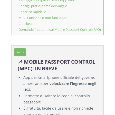
Consigli pratici prima del viaggio
Checklist rapida MPC
MPC: Funziona o non funziona?
Conclusione
Domande frequenti sul Mobile Passport Control (FAQ)
Sintesi
📌 MOBILE PASSPORT CONTROL
(MPC): IN BREVE
App per smartphone ufficiale del governo
americano per
velocizzare l’ingresso negli
USA
Permette di saltare le code al controllo
passaporti
È gratuita, facile da usare e non richiede
approvazioni speciali