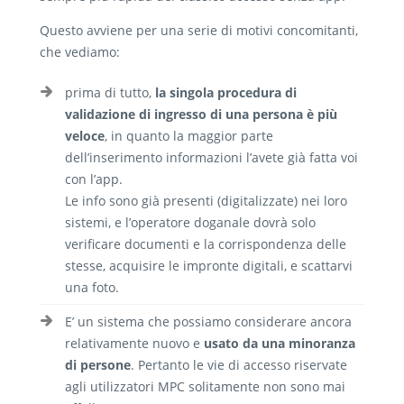
Questo avviene per una serie di motivi concomitanti,
che vediamo:
prima di tutto,
la singola procedura di
validazione di ingresso di una persona è più
veloce
, in quanto la maggior parte
dell’inserimento informazioni l’avete già fatta voi
con l’app.
Le info sono già presenti (digitalizzate) nei loro
sistemi, e l’operatore doganale dovrà solo
verificare documenti e la corrispondenza delle
stesse, acquisire le impronte digitali, e scattarvi
una foto.
E’ un sistema che possiamo considerare ancora
relativamente nuovo e
usato da una minoranza
di persone
. Pertanto le vie di accesso riservate
agli utilizzatori MPC solitamente non sono mai