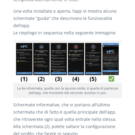
Una volta installata e aperta, l’app vi mostra alcune
schermate “guida” che descrivono le funzionalità
dell’app.
Le riepilogo in sequenza nella seguente immagine:
La 6a schermata, quella con la spunta verde, è quella di partenza
dell’app, che troverete dal secondo accesso in poi.
Schermate informative, che vi portano all’ultima
schermata che di fatto è quella principale dell’app,
che ritroverete ogni qual volta entrate nella stessa.
Alla schermata (2), potete saltare la configurazione
del profilo, che farete in seguito.