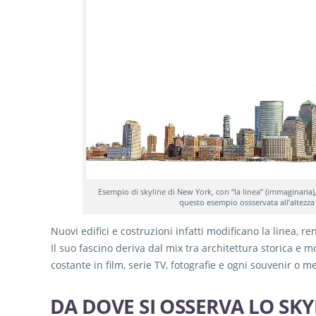
Esempio di skyline di New York, con “la linea” (immaginaria), 
questo esempio ossservata all’altezz
Nuovi edifici e costruzioni infatti modificano la linea, 
Il suo fascino deriva dal mix tra architettura storica e m
costante in film, serie TV, fotografie e ogni souvenir o
DA DOVE SI OSSERVA LO SKY