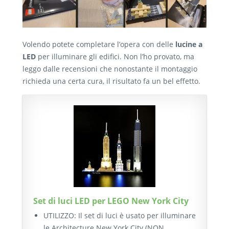
Volendo potete completare l’opera con delle
lucine a
LED
per illuminare gli edifici. Non l’ho provato, ma
leggo dalle recensioni che nonostante il montaggio
richieda una certa cura, il risultato fa un bel effetto.
Set di luci LED per LEGO New York City
UTILIZZO: Il set di luci è usato per illuminare
le Architecture New York City (NON