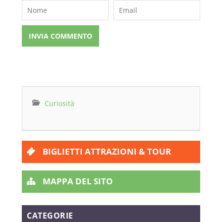
Curiosità
BIGLIETTI ATTRAZIONI & TOUR
MAPPA DEL SITO
CATEGORIE