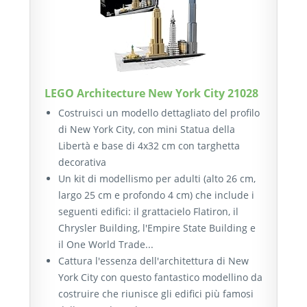
LEGO Architecture New York City 21028
Costruisci un modello dettagliato del profilo
di New York City, con mini Statua della
Libertà e base di 4x32 cm con targhetta
decorativa
Un kit di modellismo per adulti (alto 26 cm,
largo 25 cm e profondo 4 cm) che include i
seguenti edifici: il grattacielo Flatiron, il
Chrysler Building, l'Empire State Building e
il One World Trade...
Cattura l'essenza dell'architettura di New
York City con questo fantastico modellino da
costruire che riunisce gli edifici più famosi