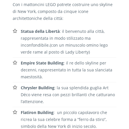
Con i mattoncini LEGO potrete costruire uno skyline
di New York, composto da cinque icone
architettoniche della città:
Statua della Libertà
: il benvenuto alla città,
rappresentata in modo stilizzato ma
inconfondibile.(con un minuscolo omino lego
verde rame al posto di Lady Liberty)
Empire State Building
: il re dello skyline per
decenni, rappresentato in tutta la sua slanciata
maestosità.
Chrysler Building
: la sua splendida guglia Art
Déco viene resa con pezzi brillanti che catturano
l’attenzione.
Flatiron Building
: un piccolo capolavoro che
ricrea la sua celebre forma a “ferro da stiro”,
simbolo della New York di inizio secolo.