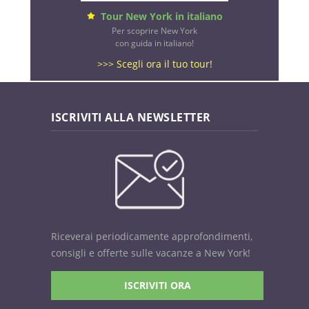
Tour New York in italiano
Per scoprire New York
con guida in italiano!
>>> Scegli ora il tuo tour!
ISCRIVITI ALLA NEWSLETTER
Riceverai periodicamente approfondimenti,
consigli e offerte sulle vacanze a New York!
ISCRIVITI ORA