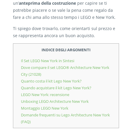
un’
anteprima della costruzione
per capire se ti
potrebbe piacere o se vale la pena come regalo da
fare a chi ama allo stesso tempo i LEGO e New York.
Ti spiego dove trovarlo, come orientarti sul prezzo e
se rappresenta ancora un buon acquisto.
INDICE DEGLI ARGOMENTI
Il Set LEGO New York in Sintesi
Dove compare il set LEGO® Architecture New York
City (21028)
Quanto costa il kit Lego New York?
Quando acquistare il kit Lego New York?
LEGO New York: recensione
Unboxing LEGO Architecture New York
Montaggio LEGO New York
Domande frequenti su Lego Architecture New York
(FAQ)