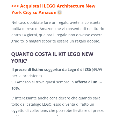
>>> Acquista il LEGO Architecture New
York City su Amazon
Nel caso dobbiate fare un regalo, avete la consueta
polita di reso di Amazon che vi consente di restituirlo
entro 14 giorni, qualora il regalo non dovesse essere
gradito, o magari scoprite essere un regalo doppio.
QUANTO COSTA IL KIT LEGO NEW
YORK?
Il prezzo di listino suggerito da Lego è di €50
(49,99
per la precisione).
Su Amazon si trova quasi sempre in
offerta di un 5-
10%
.
E’ interessante anche considerare che quando sarà
tolto dal catalogo LEGO, esso diventa di fatto un
oggetto di collezione, che potrebbe lievitare di prezzo