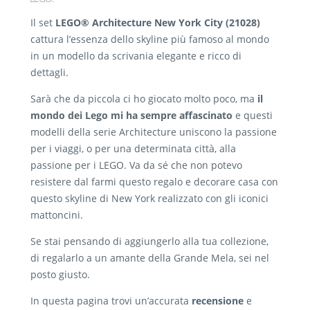
Il set
LEGO® Architecture New York City (21028)
cattura l’essenza dello skyline più famoso al mondo
in un modello da scrivania elegante e ricco di
dettagli.
Sarà che da piccola ci ho giocato molto poco, ma
il
mondo dei Lego mi ha sempre affascinato
e questi
modelli della serie Architecture uniscono la passione
per i viaggi, o per una determinata città, alla
passione per i LEGO. Va da sé che non potevo
resistere dal farmi questo regalo e decorare casa con
questo skyline di New York realizzato con gli iconici
mattoncini.
Se stai pensando di aggiungerlo alla tua collezione,
di regalarlo a un amante della Grande Mela, sei nel
posto giusto.
In questa pagina trovi un’accurata
recensione
e