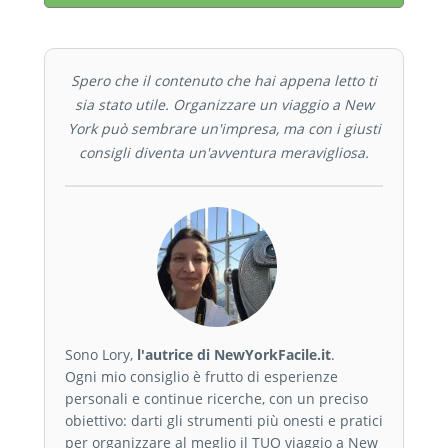
Spero che il contenuto che hai appena letto ti
sia stato utile. Organizzare un viaggio a New
York può sembrare un'impresa, ma con i giusti
consigli diventa un'avventura meravigliosa.
Sono Lory,
l'autrice di NewYorkFacile.it
.
Ogni mio consiglio è frutto di esperienze
personali e continue ricerche, con un preciso
obiettivo: darti gli strumenti più onesti e pratici
per organizzare al meglio il TUO viaggio a New