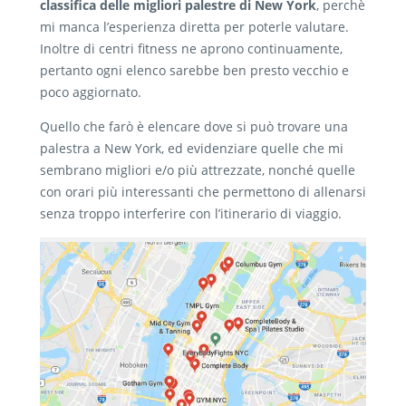
classifica delle migliori palestre di New York
, perchè
mi manca l’esperienza diretta per poterle valutare.
Inoltre di centri fitness ne aprono continuamente,
pertanto ogni elenco sarebbe ben presto vecchio e
poco aggiornato.
Quello che farò è elencare dove si può trovare una
palestra a New York, ed evidenziare quelle che mi
sembrano migliori e/o più attrezzate, nonché quelle
con orari più interessanti che permettono di allenarsi
senza troppo interferire con l’itinerario di viaggio.