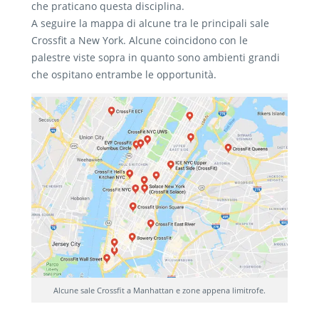
che praticano questa disciplina.
A seguire la mappa di alcune tra le principali sale
Crossfit a New York. Alcune coincidono con le
palestre viste sopra in quanto sono ambienti grandi
che ospitano entrambe le opportunità.
Alcune sale Crossfit a Manhattan e zone appena limitrofe.