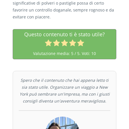
significative di polveri o pastiglie possa di certo
favorire un controllo doganale, sempre rognoso e da
evitare con piacere.
Questo contenuto ti è stato utile?
Valutazione media:
5
/ 5. Voti:
10
Spero che il contenuto che hai appena letto ti
sia stato utile. Organizzare un viaggio a New
York può sembrare un'impresa, ma con i giusti
consigli diventa un'avventura meravigliosa.