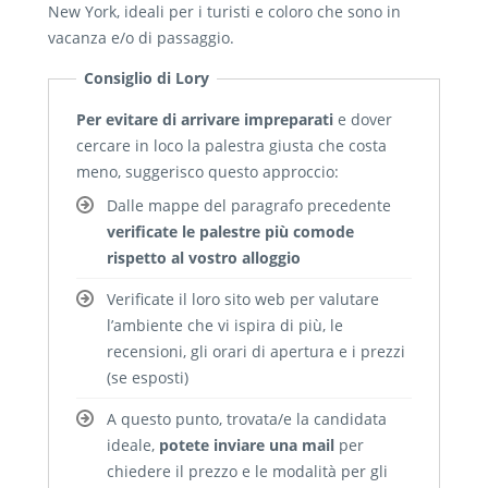
New York, ideali per i turisti e coloro che sono in
vacanza e/o di passaggio.
Consiglio di Lory
Per evitare di arrivare impreparati
e dover
cercare in loco la palestra giusta che costa
meno, suggerisco questo approccio:
Dalle mappe del paragrafo precedente
verificate le palestre più comode
rispetto al vostro alloggio
Verificate il loro sito web per valutare
l’ambiente che vi ispira di più, le
recensioni, gli orari di apertura e i prezzi
(se esposti)
A questo punto, trovata/e la candidata
ideale,
potete inviare una mail
per
chiedere il prezzo e le modalità per gli