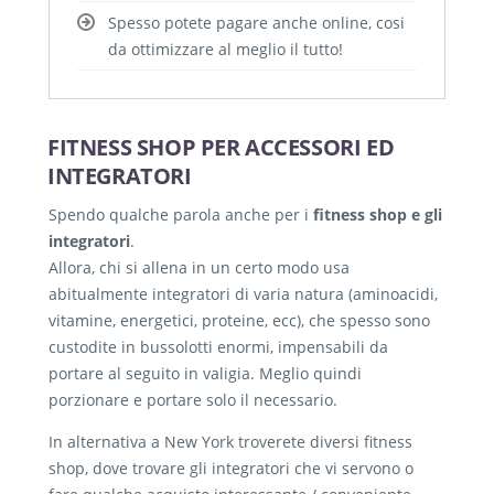
Spesso potete pagare anche online, cosi
da ottimizzare al meglio il tutto!
FITNESS SHOP PER ACCESSORI ED
INTEGRATORI
Spendo qualche parola anche per i
fitness shop e gli
integratori
.
Allora, chi si allena in un certo modo usa
abitualmente integratori di varia natura (aminoacidi,
vitamine, energetici, proteine, ecc), che spesso sono
custodite in bussolotti enormi, impensabili da
portare al seguito in valigia. Meglio quindi
porzionare e portare solo il necessario.
In alternativa a New York troverete diversi fitness
shop, dove trovare gli integratori che vi servono o