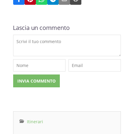
Lascia un commento
Itinerari