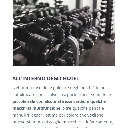
ALL’INTERNO DEGLI HOTEL
Nel primo caso delle palestre negli hotel, è bene
sottolineare che – salvo casi particolari – sono delle
piccole sale con alcuni attrezzi cardio e qualche
macchina multifunzione
, oltre qualche panca e
manubri leggeri, ottime per coloro che vogliono
muoversi un po’ (risveglio muscolare, defaticamento,