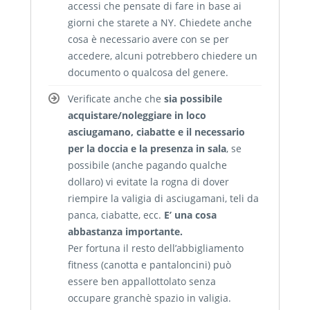
accessi che pensate di fare in base ai
giorni che starete a NY. Chiedete anche
cosa è necessario avere con se per
accedere, alcuni potrebbero chiedere un
documento o qualcosa del genere.
Verificate anche che
sia possibile
acquistare/noleggiare in loco
asciugamano, ciabatte e il necessario
per la doccia e la presenza in sala
, se
possibile (anche pagando qualche
dollaro) vi evitate la rogna di dover
riempire la valigia di asciugamani, teli da
panca, ciabatte, ecc.
E’ una cosa
abbastanza importante.
Per fortuna il resto dell’abbigliamento
fitness (canotta e pantaloncini) può
essere ben appallottolato senza
occupare granchè spazio in valigia.