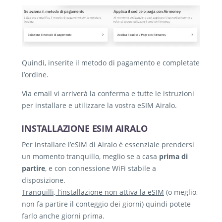
Quindi, inserite il metodo di pagamento e completate
l’ordine.
Via email vi arriverà la conferma e tutte le istruzioni
per installare e utilizzare la vostra eSIM Airalo.
INSTALLAZIONE ESIM AIRALO
Per installare l’eSIM di Airalo è essenziale prendersi
un momento tranquillo, meglio se a casa
prima di
partire
, e con connessione WiFi stabile a
disposizione.
Tranquilli, l’installazione non attiva la eSIM
(o meglio,
non fa partire il conteggio dei giorni) quindi potete
farlo anche giorni prima.