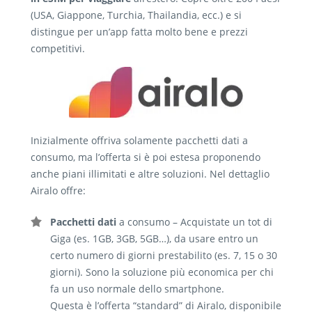
(USA, Giappone, Turchia, Thailandia, ecc.) e si
distingue per un’app fatta molto bene e prezzi
competitivi.
Inizialmente offriva solamente pacchetti dati a
consumo, ma l’offerta si è poi estesa proponendo
anche piani illimitati e altre soluzioni. Nel dettaglio
Airalo offre:
Pacchetti dati
a consumo – Acquistate un tot di
Giga (es. 1GB, 3GB, 5GB…), da usare entro un
certo numero di giorni prestabilito (es. 7, 15 o 30
giorni). Sono la soluzione più economica per chi
fa un uso normale dello smartphone.
Questa è l’offerta “standard” di Airalo, disponibile