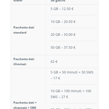
30 giorni
Giorni
5 GB – 12.50 €
10 GB – 20.50 €
Pacchetto dati
standard
20 GB – 33.00 €
50 GB – 37.50 €
Pacchetto dati
62 €
illimitati
5 GB + 50 minuti + 50 SMS
– 17 €
10 GB + 100 minuti + 100
SMS – 27 €
Pacchetto dati +
chiamate + SMS