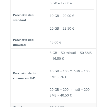
5 GB – 12.00 €
Pacchetto dati
10 GB – 20.00 €
standard
20 GB – 32.50 €
Pacchetto dati
43.00 €
illimitati
5 GB + 50 minuti + 50 SMS
– 16.50 €
10 GB + 100 minuti + 100
Pacchetto dati +
SMS – 26 €
chiamate + SMS
20 GB + 200 minuti + 200
SMS – 40.50 €