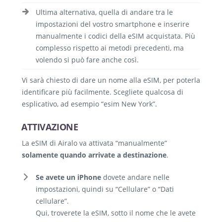
Ultima alternativa, quella di andare tra le
impostazioni del vostro smartphone e inserire
manualmente i codici della eSIM acquistata. Più
complesso rispetto ai metodi precedenti, ma
volendo si può fare anche così.
Vi sarà chiesto di dare un nome alla eSIM, per poterla
identificare più facilmente. Scegliete qualcosa di
esplicativo, ad esempio “esim New York”.
ATTIVAZIONE
La eSIM di Airalo va attivata “manualmente”
solamente
quando arrivate a destinazione
.
Se avete un iPhone
dovete andare nelle
impostazioni, quindi su “Cellulare” o “Dati
cellulare”.
Qui, troverete la eSIM, sotto il nome che le avete