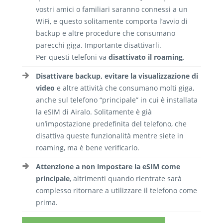
vostri amici o familiari saranno connessi a un
WiFi, e questo solitamente comporta l’avvio di
backup e altre procedure che consumano
parecchi giga. Importante disattivarli.
Per questi telefoni va
disattivato il roaming
.
Disattivare backup, evitare la visualizzazione di
video
e altre attività che consumano molti giga,
anche sul telefono “principale” in cui è installata
la eSIM di Airalo. Solitamente è già
un’impostazione predefinita del telefono, che
disattiva queste funzionalità mentre siete in
roaming, ma è bene verificarlo.
Attenzione a
non
impostare la eSIM come
principale
, altrimenti quando rientrate sarà
complesso ritornare a utilizzare il telefono come
prima.