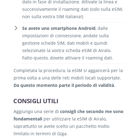
dato in fase di installazione. Attivate la linea e
successivamente il roaming dati (solo sulla eSIM,
non sulla vostra SIM italiana!)
Se avete uno smartphone Android
, dalle
impostazioni di connessione, andate sulla
gestione schede SIM, dati mobili e quindi
selezionate la vostra scheda eSIM di Airalo.
Fatto questo, dovete attivare il roaming dati.
Completata la procedura, la eSIM si aggancerà per la
prima volta a una delle reti mobili locali supportate.
Da questo momento parte il periodo di validità
.
CONSIGLI UTILI
Aggiungo una serie di
consigli che secondo me sono
fondamentali
per utilizzare la eSIM di Airalo,
soprattutto se avete scelto un pacchetto molto
limitato in termini di Giga.