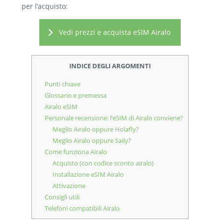
per l’acquisto:
Vedi prezzi e acquista eSIM Airalo
INDICE DEGLI ARGOMENTI
Punti chiave
Glossario e premessa
Airalo eSIM
Personale recensione: l’eSIM di Airalo conviene?
Meglio Airalo oppure Holafly?
Meglio Airalo oppure Saily?
Come funziona Airalo
Acquisto (con codice sconto airalo)
Installazione eSIM Airalo
Attivazione
Consigli utili
Telefoni compatibili Airalo