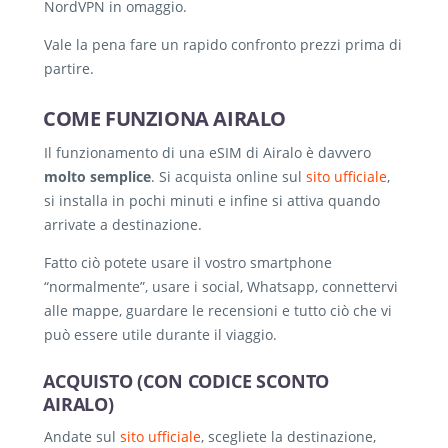
NordVPN in omaggio.
Vale la pena fare un rapido confronto prezzi prima di
partire.
COME FUNZIONA AIRALO
Il funzionamento di una eSIM di Airalo è davvero
molto semplice
. Si acquista online sul
sito ufficiale
,
si installa in pochi minuti e infine si attiva quando
arrivate a destinazione.
Fatto ciò potete usare il vostro smartphone
“normalmente”, usare i social, Whatsapp, connettervi
alle mappe, guardare le recensioni e tutto ciò che vi
può essere utile durante il viaggio.
ACQUISTO (CON CODICE SCONTO
AIRALO)
Andate sul
sito ufficiale
, scegliete la destinazione,