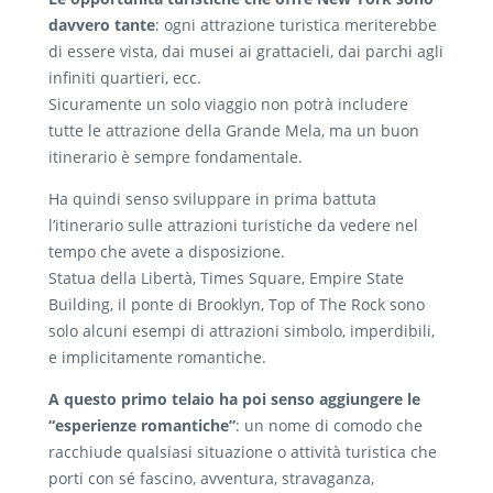
davvero tante
: ogni attrazione turistica meriterebbe
di essere vista, dai musei ai grattacieli, dai parchi agli
infiniti quartieri, ecc.
Sicuramente un solo viaggio non potrà includere
tutte le attrazione della Grande Mela, ma un buon
itinerario è sempre fondamentale.
Ha quindi senso sviluppare in prima battuta
l’itinerario sulle attrazioni turistiche da vedere nel
tempo che avete a disposizione.
Statua della Libertà, Times Square, Empire State
Building, il ponte di Brooklyn, Top of The Rock sono
solo alcuni esempi di attrazioni simbolo, imperdibili,
e implicitamente romantiche.
A questo primo telaio ha poi senso aggiungere le
“esperienze romantiche”
: un nome di comodo che
racchiude qualsiasi situazione o attività turistica che
porti con sé fascino, avventura, stravaganza,