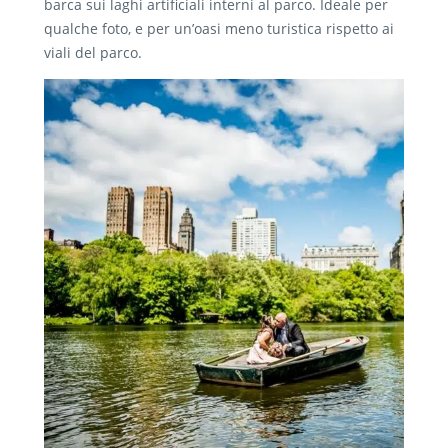
barca sui laghi artificiali interni al parco. Ideale per
qualche foto, e per un’oasi meno turistica rispetto ai
viali del parco.