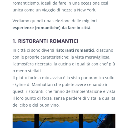
romanticismo, ideali da fare in una occasione così
unica come un viaggio di nozze a New York.
Vediamo quindi una selezione delle migliori
esperienze (romantiche) da fare in città
.
1. RISTORANTI ROMANTICI
In città ci sono diversi
ristoranti romantici
, ciascuno
con le proprie caratteristiche: la vista meravigliosa,
l’atmosfera ricercata, la cucina di qualità con chef più
o meno stellati.
Il piatto forte a mio avviso è la vista panoramica sullo
skyline di Manhattan che potete avere cenando in
questi ristoranti, che fanno dell’ambientazione e vista
il loro punto di forza, senza perdere di vista la qualità
del cibo e del buon vino.