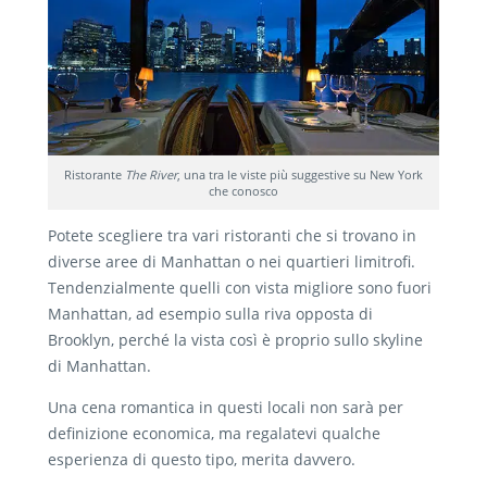
Ristorante
The River
, una tra le viste più suggestive su New York
che conosco
Potete scegliere tra vari ristoranti che si trovano in
diverse aree di Manhattan o nei quartieri limitrofi.
Tendenzialmente quelli con vista migliore sono fuori
Manhattan, ad esempio sulla riva opposta di
Brooklyn, perché la vista così è proprio sullo skyline
di Manhattan.
Una cena romantica in questi locali non sarà per
definizione economica, ma regalatevi qualche
esperienza di questo tipo, merita davvero.