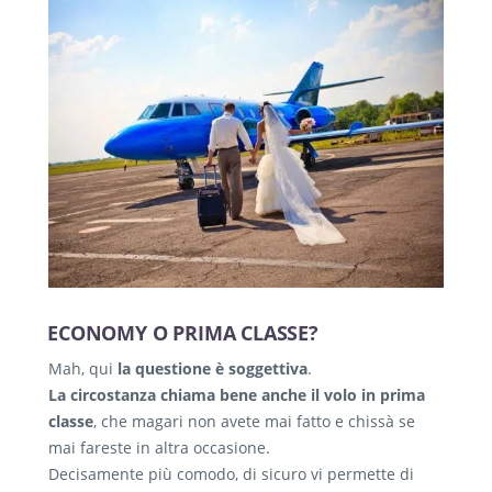
ECONOMY O PRIMA CLASSE?
Mah, qui
la questione è soggettiva
.
La circostanza chiama bene anche il volo in prima
classe
, che magari non avete mai fatto e chissà se
mai fareste in altra occasione.
Decisamente più comodo, di sicuro vi permette di