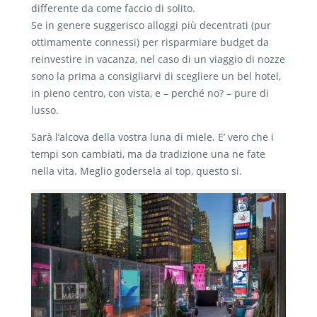
differente da come faccio di solito.
Se in genere suggerisco alloggi più decentrati (pur
ottimamente connessi) per risparmiare budget da
reinvestire in vacanza, nel caso di un viaggio di nozze
sono la prima a consigliarvi di scegliere un bel hotel,
in pieno centro, con vista, e – perché no? – pure di
lusso.
Sarà l’alcova della vostra luna di miele. E’ vero che i
tempi son cambiati, ma da tradizione una ne fate
nella vita. Meglio godersela al top, questo si.