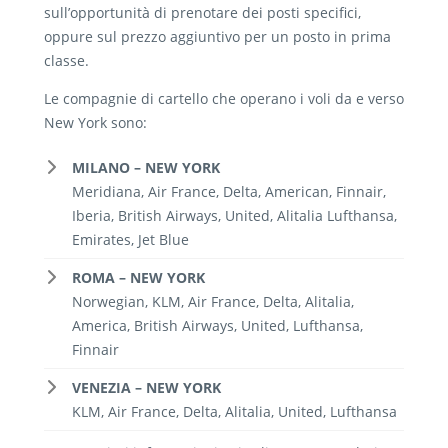
sull’opportunità di prenotare dei posti specifici,
oppure sul prezzo aggiuntivo per un posto in prima
classe.
Le compagnie di cartello che operano i voli da e verso
New York sono:
MILANO – NEW YORK
Meridiana, Air France, Delta, American, Finnair,
Iberia, British Airways, United, Alitalia Lufthansa,
Emirates, Jet Blue
ROMA – NEW YORK
Norwegian, KLM, Air France, Delta, Alitalia,
America, British Airways, United, Lufthansa,
Finnair
VENEZIA – NEW YORK
KLM, Air France, Delta, Alitalia, United, Lufthansa