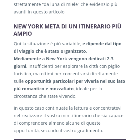
strettamente “da luna di miele” che evidenzio più
avanti in questo articolo.
NEW YORK META DI UN ITINERARIO PIÙ
AMPIO
Qui la situazione è più variabile,
e dipende dal tipo
di viaggio che è stato organizzato
.
Mediamente a New York vengono dedicati 2-3
giorni
, insufficienti per esplorare la città con piglio
turistico, ma ottimi per concentrarsi direttamente
sulle
opportunità particolari per viverla nel suo lato
più romantico e mozzafiato
, ideale per la
circostanza che state vivendo.
In questo caso continuate la lettura e concentratevi
nel realizzare il vostro mini-itinerario che sia capace
di comprendere almeno alcune di queste
opportunità, secondo il vostro gradimento.