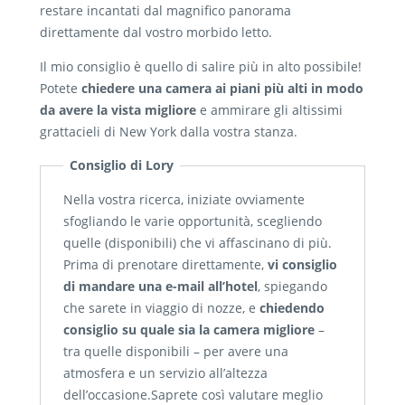
restare incantati dal magnifico panorama
direttamente dal vostro morbido letto.
Il mio consiglio è quello di salire più in alto possibile!
Potete
chiedere una camera ai piani più alti in modo
da avere la vista migliore
e ammirare gli altissimi
grattacieli di New York dalla vostra stanza.
Consiglio di Lory
Nella vostra ricerca, iniziate ovviamente
sfogliando le varie opportunità, scegliendo
quelle (disponibili) che vi affascinano di più.
Prima di prenotare direttamente,
vi consiglio
di mandare una e-mail all’hotel
, spiegando
che sarete in viaggio di nozze, e
chiedendo
consiglio su quale sia la camera migliore
–
tra quelle disponibili – per avere una
atmosfera e un servizio all’altezza
dell’occasione.Saprete così valutare meglio