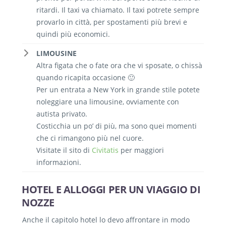
ritardi. Il taxi va chiamato. Il taxi potrete sempre
provarlo in città, per spostamenti più brevi e
quindi più economici.
LIMOUSINE
Altra figata che o fate ora che vi sposate, o chissà
quando ricapita occasione 🙂
Per un entrata a New York in grande stile potete
noleggiare una limousine, ovviamente con
autista privato.
Costicchia un po’ di più, ma sono quei momenti
che ci rimangono più nel cuore.
Visitate il sito di
Civitatis
per maggiori
informazioni.
HOTEL E ALLOGGI PER UN VIAGGIO DI
NOZZE
Anche il capitolo hotel lo devo affrontare in modo