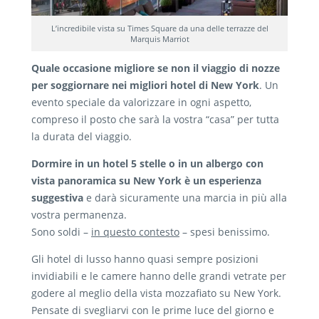
L’incredibile vista su Times Square da una delle terrazze del
Marquis Marriot
Quale occasione migliore se non il viaggio di nozze
per soggiornare nei migliori hotel di New York
. Un
evento speciale da valorizzare in ogni aspetto,
compreso il posto che sarà la vostra “casa” per tutta
la durata del viaggio.
Dormire in un hotel 5 stelle o in un albergo con
vista panoramica su New York è un esperienza
suggestiva
e darà sicuramente una marcia in più alla
vostra permanenza.
Sono soldi –
in questo contesto
– spesi benissimo.
Gli hotel di lusso hanno quasi sempre posizioni
invidiabili e le camere hanno delle grandi vetrate per
godere al meglio della vista mozzafiato su New York.
Pensate di svegliarvi con le prime luce del giorno e