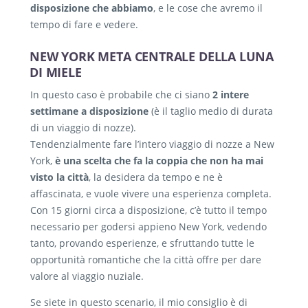
disposizione che abbiamo
, e le cose che avremo il
tempo di fare e vedere.
NEW YORK META CENTRALE DELLA LUNA
DI MIELE
In questo caso è probabile che ci siano
2 intere
settimane a disposizione
(è il taglio medio di durata
di un viaggio di nozze).
Tendenzialmente fare l’intero viaggio di nozze a New
York,
è una scelta che fa la coppia che non ha mai
visto la città
, la desidera da tempo e ne è
affascinata, e vuole vivere una esperienza completa.
Con 15 giorni circa a disposizione, c’è tutto il tempo
necessario per godersi appieno New York, vedendo
tanto, provando esperienze, e sfruttando tutte le
opportunità romantiche che la città offre per dare
valore al viaggio nuziale.
Se siete in questo scenario, il mio consiglio è di