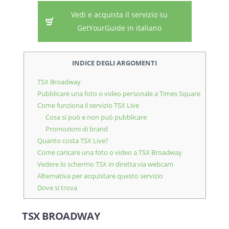
Vedi e acquista il servizio su
GetYourGuide in italiano
INDICE DEGLI ARGOMENTI
TSX Broadway
Pubblicare una foto o video personale a Times Square
Come funziona il servizio TSX Live
Cosa si può e non può pubblicare
Promozioni di brand
Quanto costa TSX Live?
Come caricare una foto o video a TSX Broadway
Vedere lo schermo TSX in diretta via webcam
Alternativa per acquistare questo servizio
Dove si trova
TSX BROADWAY