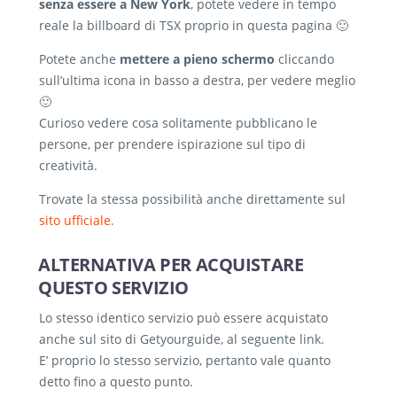
senza essere a New York
, potete vedere in tempo
reale la billboard di TSX proprio in questa pagina 🙂
Potete anche
mettere a pieno schermo
cliccando
sull’ultima icona in basso a destra, per vedere meglio
🙂
Curioso vedere cosa solitamente pubblicano le
persone, per prendere ispirazione sul tipo di
creatività.
Trovate la stessa possibilità anche direttamente sul
sito ufficiale.
ALTERNATIVA PER ACQUISTARE
QUESTO SERVIZIO
Lo stesso identico servizio può essere acquistato
anche sul sito di Getyourguide, al seguente link.
E’ proprio lo stesso servizio, pertanto vale quanto
detto fino a questo punto.