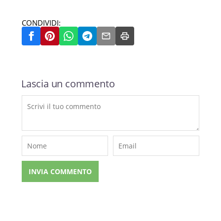
CONDIVIDI:
Lascia un commento