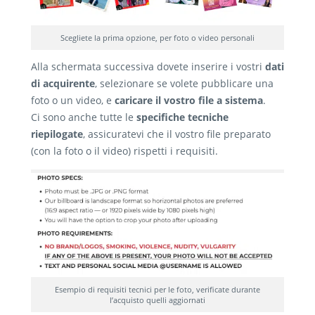
Scegliete la prima opzione, per foto o video personali
Alla schermata successiva dovete inserire i vostri
dati
di acquirente
, selezionare se volete pubblicare una
foto o un video, e
caricare il vostro file a sistema
.
Ci sono anche tutte le
specifiche tecniche
riepilogate
, assicuratevi che il vostro file preparato
(con la foto o il video) rispetti i requisiti.
Esempio di requisiti tecnici per le foto, verificate durante
l’acquisto quelli aggiornati