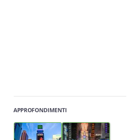
APPROFONDIMENTI