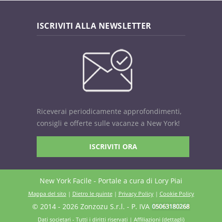
ISCRIVITI ALLA NEWSLETTER
Riceverai periodicamente approfondimenti,
consigli e offerte sulle vacanze a New York!
ISCRIVITI ORA
New York Facile - Portale a cura di Lory Piai
Mappa del sito
|
Dietro le quinte
|
Privacy Policy
|
Cookie Policy
© 2014 - 2026 Zonzozu S.r.l.
-
P. IVA
Dati societari
- Tutti i diritti riservati | Affiliazioni (
dettagli
)