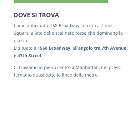
DOVE SI TROVA
Come anticipato, TSX Broadway si trova a Times
Square, a lato delle scalinate rosse che dominano la
piazza.
E’ situato a
1568 Broadway
, all’
angolo tra 7th Avenue
e 47th Street
.
Ci troviamo in pieno centro a Manhattan, nei pressi
fermano quasi tutte le linee della metro.