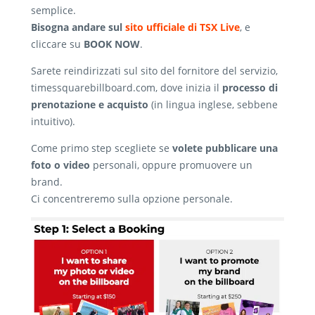
semplice.
Bisogna andare sul
sito ufficiale di TSX Live
, e
cliccare su
BOOK NOW
.
Sarete reindirizzati sul sito del fornitore del servizio,
timessquarebillboard.com, dove inizia il
processo di
prenotazione e acquisto
(in lingua inglese, sebbene
intuitivo).
Come primo step scegliete se
volete pubblicare una
foto o video
personali, oppure promuovere un
brand.
Ci concentreremo sulla opzione personale.