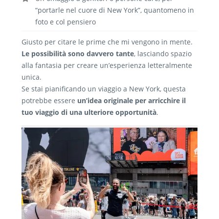
“portarle nel cuore di New York”, quantomeno in
foto e col pensiero
Giusto per citare le prime che mi vengono in mente.
Le possibilità sono davvero tante
, lasciando spazio
alla fantasia per creare un’esperienza letteralmente
unica.
Se stai pianificando un viaggio a New York, questa
potrebbe essere
un’idea originale per arricchire il
tuo viaggio di una ulteriore opportunità
.