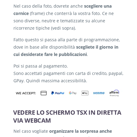
Nel caso della foto, dovrete anche
scegliere una
cornice
(frame) che conterrà la vostra foto. Ce ne
sono diverse, neutre e tematizzate su alcune
ricorrenze tipiche (vedi sopra).
Fatto questo si passa alla parte di programmazione,
dove in base alle disponibilità
scegliete il giorno in
cui desiderate fare le pubblicazioni
.
Poi si passa al pagamento.
Sono accettati pagamenti con carta di credito, paypal,
GPay. Quindi massima accessibilità.
VEDERE LO SCHERMO TSX IN DIRETTA
VIA WEBCAM
Nel caso vogliate
organizzare la sorpresa anche