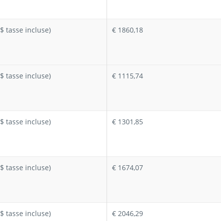
$ tasse incluse)
€ 1860,18
$ tasse incluse)
€ 1115,74
$ tasse incluse)
€ 1301,85
$ tasse incluse)
€ 1674,07
$ tasse incluse)
€ 2046,29