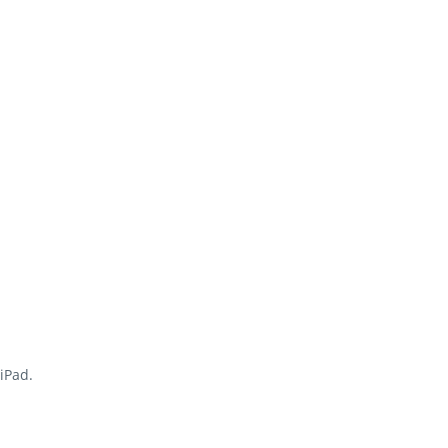
iPad.