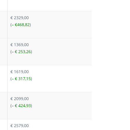
€ 2329,00
(
– €468,82
)
€ 1369,00
(
– € 253,26
)
€ 1619,00
(
– € 317,15
)
€ 2099,00
(
– € 424,93
)
€ 2579,00