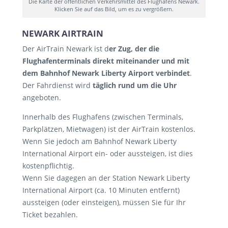
Die Karte der öffentlichen Verkehrsmittel des Flughafens Newark.
Klicken Sie auf das Bild, um es zu vergrößern.
NEWARK AIRTRAIN
Der AirTrain Newark ist d
er Zug, der die
Flughafenterminals direkt miteinander und mit
dem Bahnhof Newark Liberty Airport verbindet
.
Der Fahrdienst wird
täglich rund um die Uhr
angeboten.
Innerhalb des Flughafens (zwischen Terminals,
Parkplätzen, Mietwagen) ist der AirTrain kostenlos.
Wenn Sie jedoch am Bahnhof Newark Liberty
International Airport ein- oder aussteigen, ist dies
kostenpflichtig.
Wenn Sie dagegen an der Station Newark Liberty
International Airport (ca. 10 Minuten entfernt)
aussteigen (oder einsteigen), müssen Sie für Ihr
Ticket bezahlen.