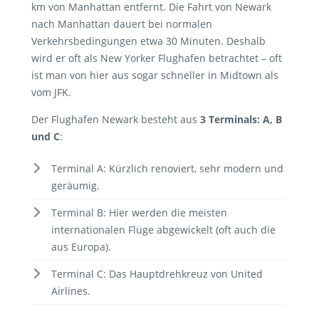
km von Manhattan entfernt. Die Fahrt von Newark
nach Manhattan dauert bei normalen
Verkehrsbedingungen etwa 30 Minuten. Deshalb
wird er oft als New Yorker Flughafen betrachtet – oft
ist man von hier aus sogar schneller in Midtown als
vom JFK.
Der Flughafen Newark besteht aus
3 Terminals: A, B
und C
:
Terminal A: Kürzlich renoviert, sehr modern und
geräumig.
Terminal B: Hier werden die meisten
internationalen Flüge abgewickelt (oft auch die
aus Europa).
Terminal C: Das Hauptdrehkreuz von United
Airlines.