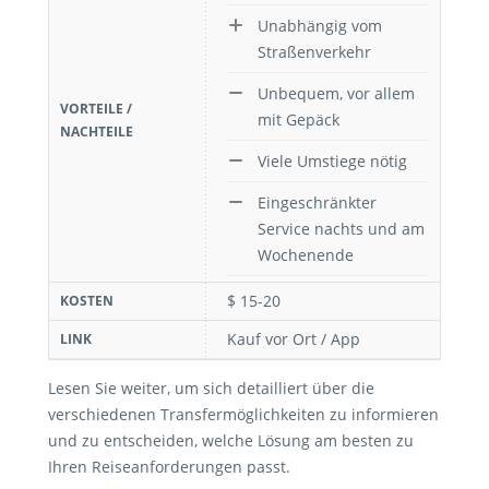
Unabhängig vom
Straßenverkehr
Unbequem, vor allem
VORTEILE /
mit Gepäck
NACHTEILE
Viele Umstiege nötig
Eingeschränkter
Service nachts und am
Wochenende
$ 15-20
KOSTEN
Kauf vor Ort / App
LINK
Lesen Sie weiter, um sich detailliert über die
verschiedenen Transfermöglichkeiten zu informieren
und zu entscheiden, welche Lösung am besten zu
Ihren Reiseanforderungen passt.