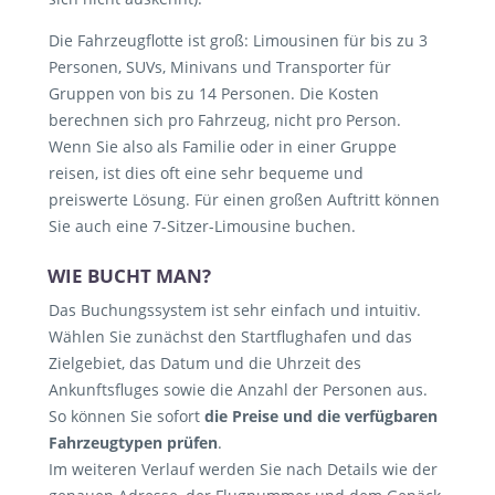
Die Fahrzeugflotte ist groß: Limousinen für bis zu 3
Personen, SUVs, Minivans und Transporter für
Gruppen von bis zu 14 Personen. Die Kosten
berechnen sich pro Fahrzeug, nicht pro Person.
Wenn Sie also als Familie oder in einer Gruppe
reisen, ist dies oft eine sehr bequeme und
preiswerte Lösung. Für einen großen Auftritt können
Sie auch eine 7-Sitzer-Limousine buchen.
WIE BUCHT MAN?
Das Buchungssystem ist sehr einfach und intuitiv.
Wählen Sie zunächst den Startflughafen und das
Zielgebiet, das Datum und die Uhrzeit des
Ankunftsfluges sowie die Anzahl der Personen aus.
So können Sie sofort
die Preise und die verfügbaren
Fahrzeugtypen prüfen
.
Im weiteren Verlauf werden Sie nach Details wie der