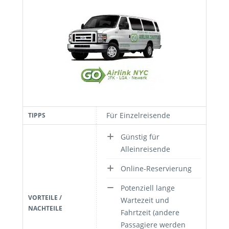
Für Einzelreisende
TIPPS
Günstig für
Alleinreisende
Online-Reservierung
Potenziell lange
VORTEILE /
Wartezeit und
NACHTEILE
Fahrtzeit (andere
Passagiere werden