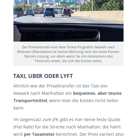
Der Privattransfer vom New Yorker Flughafen Newark nach
Midtown (Manhattan) ist meiner Meinung nach die beste Kosten-
Nutzen-Lösung, vor allem wenn Sie mit mindestens drei
Personen reisen, die sich die Kosten teilen.
TAXI, UBER ODER LYFT
Ähnlich wie der Privattransfer ist das Taxi von
Newark nach Manhattan ein
bequemes, aber teures
Transportmittel
, wenn man die Kosten nicht teilen
kann.
Im Gegensatz zum JFK gibt es hier keine feste Quote
(Flat Rate) für die Strecke nach Manhattan; die Fahrt
wird
per Taxameter
berechnet. Der Preis variiert also