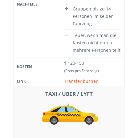
NACHTEILE
Gruppen bis zu 14
Personen im selben
Fahrzeug
Teuer, wenn man die
Kosten nicht durch
mehrere Personen teilt
$ 120-150
KOSTEN
(Preis pro Fahrzeug)
Transfer buchen
LINK
TAXI / UBER / LYFT