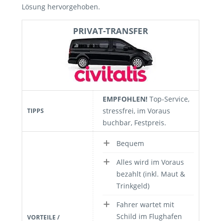
Lösung hervorgehoben.
PRIVAT-TRANSFER
EMPFOHLEN!
Top-Service,
stressfrei, im Voraus
TIPPS
buchbar, Festpreis.
Bequem
Alles wird im Voraus
bezahlt (inkl. Maut &
Trinkgeld)
Fahrer wartet mit
Schild im Flughafen
VORTEILE /