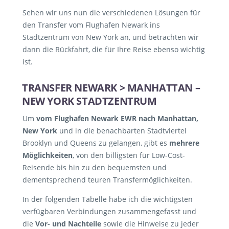
Sehen wir uns nun die verschiedenen Lösungen für
den Transfer vom Flughafen Newark ins
Stadtzentrum von New York an, und betrachten wir
dann die Rückfahrt, die für Ihre Reise ebenso wichtig
ist.
TRANSFER NEWARK > MANHATTAN –
NEW YORK STADTZENTRUM
Um
vom Flughafen Newark EWR nach Manhattan,
New York
und in die benachbarten Stadtviertel
Brooklyn und Queens zu gelangen, gibt es
mehrere
Möglichkeiten
, von den billigsten für Low-Cost-
Reisende bis hin zu den bequemsten und
dementsprechend teuren Transfermöglichkeiten.
In der folgenden Tabelle habe ich die wichtigsten
verfügbaren Verbindungen zusammengefasst und
die
Vor- und Nachteile
sowie die Hinweise zu jeder