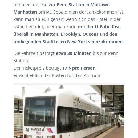
nehmen, der Sie
zur Penn Station in Midtown
Manhattan
bringt. Sobald man dort angekommen ist,
kann man zu Fuß gehen, wenn sich das Hotel in der
Nähe befindet, oder man kann
mit der U-Bahn fast
überall in Manhattan, Brooklyn, Queens und den
umliegenden Stadtteilen New Yorks hinzukommen
.
Die Fahrzeit beträgt
etwa 30 Minuten
bis zur Penn
Station.
Der Ticketpreis beträgt
17 $ pro Person
,
einschließlich der Kosten für den AirTrain.