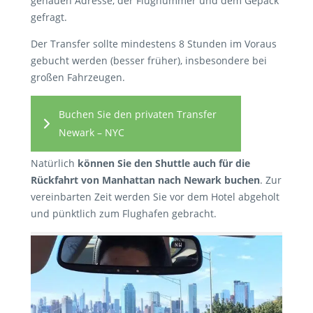
genauen Adresse, der Flugnummer und dem Gepäck
gefragt.
Der Transfer sollte mindestens 8 Stunden im Voraus
gebucht werden (besser früher), insbesondere bei
großen Fahrzeugen.
Buchen Sie den privaten Transfer
Newark – NYC
Natürlich
können Sie den Shuttle auch für die
Rückfahrt von Manhattan nach Newark buchen
. Zur
vereinbarten Zeit werden Sie vor dem Hotel abgeholt
und pünktlich zum Flughafen gebracht.