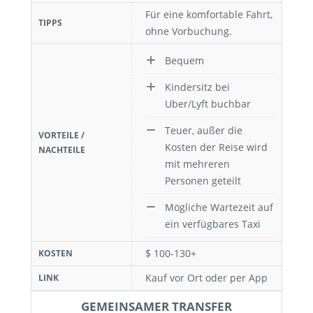
Für eine komfortable Fahrt,
TIPPS
ohne Vorbuchung.
Bequem
Kindersitz bei
Uber/Lyft buchbar
Teuer, außer die
VORTEILE /
Kosten der Reise wird
NACHTEILE
mit mehreren
Personen geteilt
Mögliche Wartezeit auf
ein verfügbares Taxi
$ 100-130+
KOSTEN
Kauf vor Ort oder per App
LINK
GEMEINSAMER TRANSFER