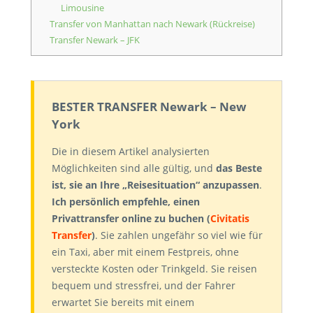
Limousine
Transfer von Manhattan nach Newark (Rückreise)
Transfer Newark – JFK
BESTER TRANSFER Newark – New
York
Die in diesem Artikel analysierten
Möglichkeiten sind alle gültig, und
das Beste
ist, sie an Ihre „Reisesituation“ anzupassen
.
Ich persönlich empfehle, einen
Privattransfer online zu buchen (
Civitatis
Transfer
)
. Sie zahlen ungefähr so viel wie für
ein Taxi, aber mit einem Festpreis, ohne
versteckte Kosten oder Trinkgeld. Sie reisen
bequem und stressfrei, und der Fahrer
erwartet Sie bereits mit einem