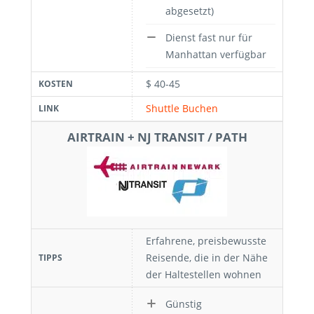
abgesetzt)
Dienst fast nur für
Manhattan verfügbar
$ 40-45
KOSTEN
Shuttle Buchen
LINK
AIRTRAIN + NJ TRANSIT / PATH
Erfahrene, preisbewusste
Reisende, die in der Nähe
TIPPS
der Haltestellen wohnen
Günstig