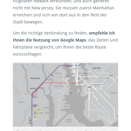
Flughafen Newark verbunden, und auch generell
nicht mit New Jersey. Sie müssen zuerst Manhattan
erreichen und sich von dort aus in den Rest der
Stadt bewegen.
Um die richtige Verbindung zu finden,
empfehle ich
Ihnen die Nutzung von Google Maps
, das Zeiten und
Fahrpläne vergleicht, um Ihnen die beste Route
vorzuschlagen.