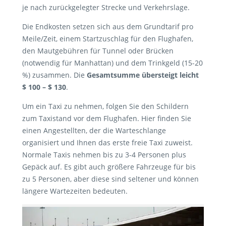
je nach zurückgelegter Strecke und Verkehrslage.
Die Endkosten setzen sich aus dem Grundtarif pro
Meile/Zeit, einem Startzuschlag für den Flughafen,
den Mautgebühren für Tunnel oder Brücken
(notwendig für Manhattan) und dem Trinkgeld (15-20
%) zusammen. Die
Gesamtsumme übersteigt leicht
$ 100 – $ 130
.
Um ein Taxi zu nehmen, folgen Sie den Schildern
zum Taxistand vor dem Flughafen. Hier finden Sie
einen Angestellten, der die Warteschlange
organisiert und Ihnen das erste freie Taxi zuweist.
Normale Taxis nehmen bis zu 3-4 Personen plus
Gepäck auf. Es gibt auch größere Fahrzeuge für bis
zu 5 Personen, aber diese sind seltener und können
längere Wartezeiten bedeuten.