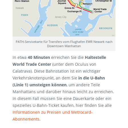
PATH-Servicekarte für Transfers vom Flughafen EWR Newark nach
Downtown Manhattan
In etwa
40 Minuten
erreichen Sie die
Haltestelle
World Trade Center
(unter dem Oculus von
Calatrava). Diese Bahnstation ist ein wichtiger
Verkehrsknotenpunkt, an dem Sie
in die U-Bahn
(Linie 1) umsteigen können
, um andere Teile
Manhattans und darüber hinaus leicht zu erreichen.
In diesem Fall müssen Sie eine Dauerkarte oder ein
spezielles U-Bahn-Ticket kaufen, hier finden Sie alle
Informationen zu Preisen und Metrocard-
Abonnements
.