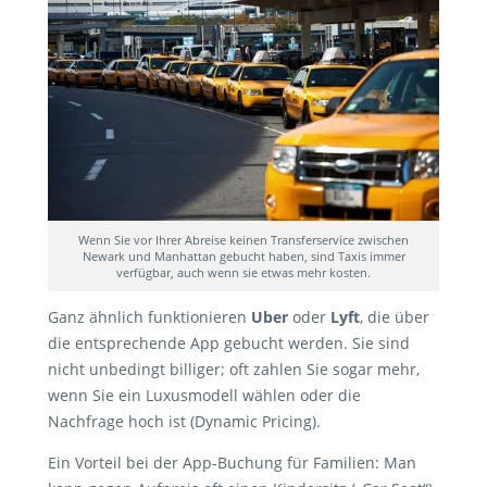
Wenn Sie vor Ihrer Abreise keinen Transferservice zwischen
Newark und Manhattan gebucht haben, sind Taxis immer
verfügbar, auch wenn sie etwas mehr kosten.
Ganz ähnlich funktionieren
Uber
oder
Lyft
, die über
die entsprechende App gebucht werden. Sie sind
nicht unbedingt billiger; oft zahlen Sie sogar mehr,
wenn Sie ein Luxusmodell wählen oder die
Nachfrage hoch ist (Dynamic Pricing).
Ein Vorteil bei der App-Buchung für Familien: Man