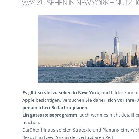
WAS ZU SEHEN IN NEW YORK + NÜTZLI
Es gibt so viel zu sehen in New York
, und leider kann 
Apple besichtigen. Versuchen Sie daher,
sich vor Ihrer 
persönlichen Bedarf zu planen
.
Ein gutes Reiseprogramm
, auch wenn es nicht detaillier
machen.
Darüber hinaus spielen Strategie und Planung eine wic
Besuch in New York in der verfügbaren Zeit.