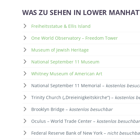
WAS ZU SEHEN IN LOWER MANHA
Freiheitsstatue & Ellis Island
One World Observatory – Freedom Tower
Museum of Jewish Heritage
National September 11 Museum
Whitney Museum of American Art
National September 11 Memorial –
kostenlos besuc
Trinity Church („Dreieinigkeitskirche“) –
kostenlos b
Brooklyn Bridge –
kostenlos besuchbar
Oculus – World Trade Center –
kostenlos besuchbar
Federal Reserve Bank of New York –
nicht besuchba