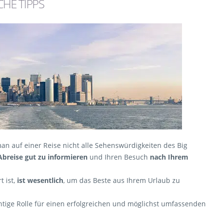
CHE TIPPS
man auf einer Reise nicht alle Sehenswürdigkeiten des Big
Abreise gut zu informieren
und Ihren Besuch
nach Ihrem
t ist,
ist wesentlich
, um das Beste aus Ihrem Urlaub zu
htige Rolle für einen erfolgreichen und möglichst umfassenden