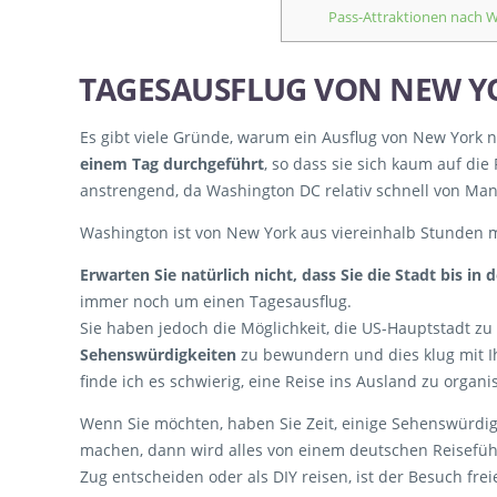
Pass-Attraktionen nach 
TAGESAUSFLUG VON NEW 
Es gibt viele Gründe, warum ein Ausflug von New York 
einem Tag durchgeführt
, so dass sie sich kaum auf die
anstrengend, da Washington DC relativ schnell von Manh
Washington ist von New York aus viereinhalb Stunden 
Erwarten Sie natürlich nicht, dass Sie die Stadt bis 
immer noch um einen Tagesausflug.
Sie haben jedoch die Möglichkeit, die US-Hauptstadt zu
Sehenswürdigkeiten
zu bewundern und dies klug mit I
finde ich es schwierig, eine Reise ins Ausland zu orga
Wenn Sie möchten, haben Sie Zeit, einige Sehenswürdig
machen, dann wird alles von einem deutschen Reiseführ
Zug entscheiden oder als DIY reisen, ist der Besuch freier