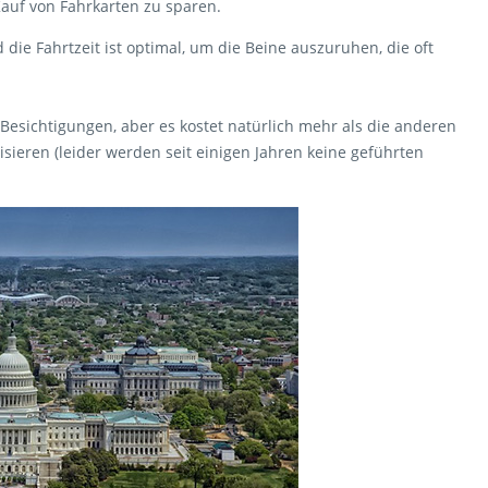
Kauf von Fahrkarten zu sparen.
ie Fahrtzeit ist optimal, um die Beine auszuruhen, die oft
 Besichtigungen, aber es kostet natürlich mehr als die anderen
sieren (leider werden seit einigen Jahren keine geführten