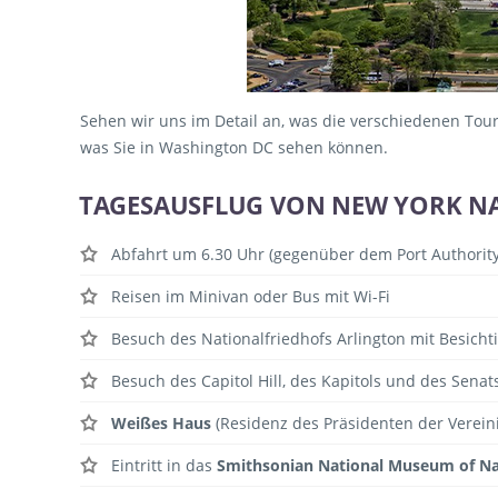
Sehen wir uns im Detail an, was die verschiedenen Tour
was Sie in Washington DC sehen können.
TAGESAUSFLUG VON NEW YORK N
Abfahrt um 6.30 Uhr (gegenüber dem Port Authority
Reisen im Minivan oder Bus mit Wi-Fi
Besuch des Nationalfriedhofs Arlington mit Besich
Besuch des Capitol Hill, des Kapitols und des Senat
Weißes Haus
(Residenz des Präsidenten der Verein
Eintritt in das
Smithsonian National Museum of Na