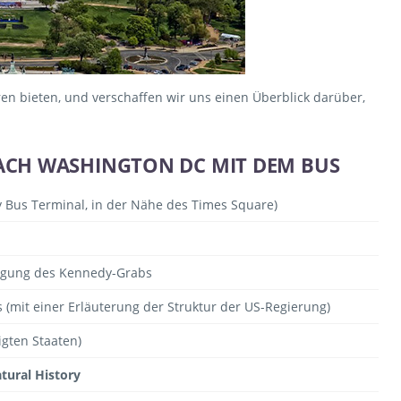
en bieten, und verschaffen wir uns einen Überblick darüber,
ACH WASHINGTON DC MIT DEM BUS
 Bus Terminal, in der Nähe des Times Square)
tigung des Kennedy-Grabs
s (mit einer Erläuterung der Struktur der US-Regierung)
igten Staaten)
tural History