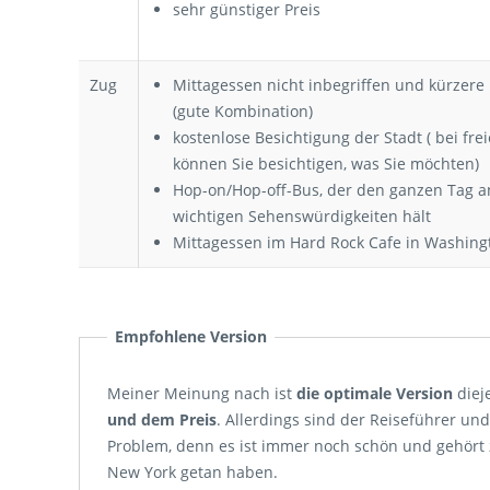
sehr günstiger Preis
Zug
Mittagessen nicht inbegriffen und kürzere 
(gute Kombination)
kostenlose Besichtigung der Stadt ( bei freie
können Sie besichtigen, was Sie möchten)
Hop-on/Hop-off-Bus, der den ganzen Tag a
wichtigen Sehenswürdigkeiten hält
Mittagessen im Hard Rock Cafe in Washing
Empfohlene Version
Meiner Meinung nach ist
die optimale Version
diej
und dem Preis
. Allerdings sind der Reiseführer und
Problem, denn es ist immer noch schön und gehört z
New York getan haben.