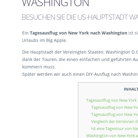
WASHINGTON
BESUCHEN SIE DIE US-HAUPTSTADT W
Ein
Tagesausflug von New York nach Washington
ist s
Urlaubs im Big Apple.
Die Hauptstadt der Vereinigten Staaten, Washington D.C
dank der Touren, die einen einfachen und geführten A
kümmern muss.
Später werden wir auch einen DIY-Ausflug nach Washin
INHAL
Tagesausflug von New York
Tagesausflug von New Yo
Tagesausflug von New Yo
Vergleich der Versionen d
Ist eine Tagestour von 
Washington von New York 