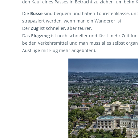
den Kauf eines Passes in Betracht zu ziehen, um beim 
Die
Busse
sind bequem und haben Touristenklasse, und d
strapaziert werden, wenn man ein Wanderer ist.
Der
Zug
ist schneller, aber teurer.
Das
Flugzeug
ist noch schneller und lässt mehr Zeit für
beiden Verkehrsmittel und man muss alles selbst organi
Ausflüge mit Flug mehr angeboten).